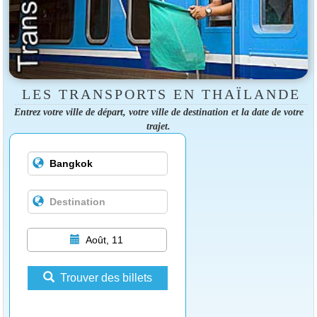
LES TRANSPORTS EN THAÏLANDE
Entrez votre ville de départ, votre ville de destination et la date de votre
trajet.
Août, 11
Trouver des billets