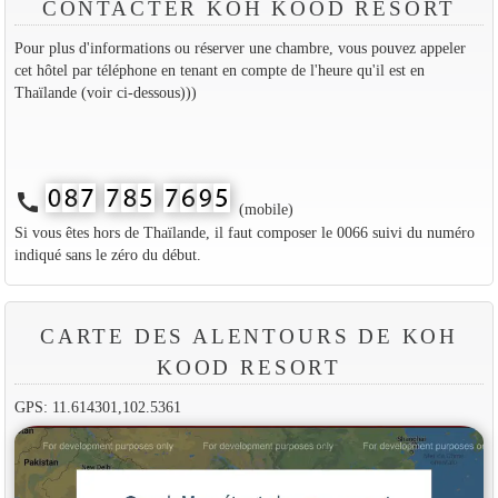
CONTACTER KOH KOOD RESORT
Pour plus d'informations ou réserver une chambre, vous pouvez appeler
cet hôtel par téléphone en tenant en compte de l'heure qu'il est en
Thaïlande (voir ci-dessous)))
call
(mobile)
Si vous êtes hors de Thaïlande, il faut composer le 0066 suivi du numéro
indiqué sans le zéro du début.
CARTE DES ALENTOURS DE KOH
KOOD RESORT
GPS: 11.614301,102.5361