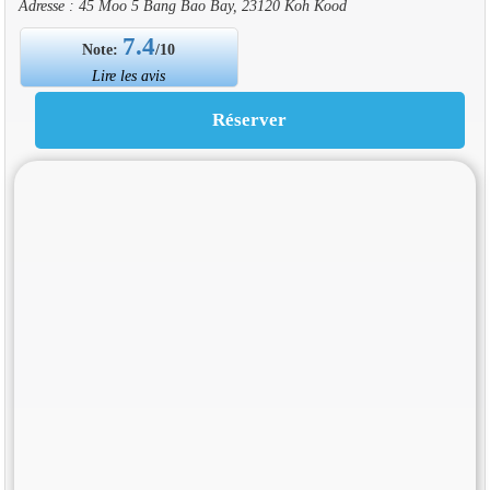
Adresse : 45 Moo 5 Bang Bao Bay, 23120 Koh Kood
7.4
Note:
/10
Lire les avis