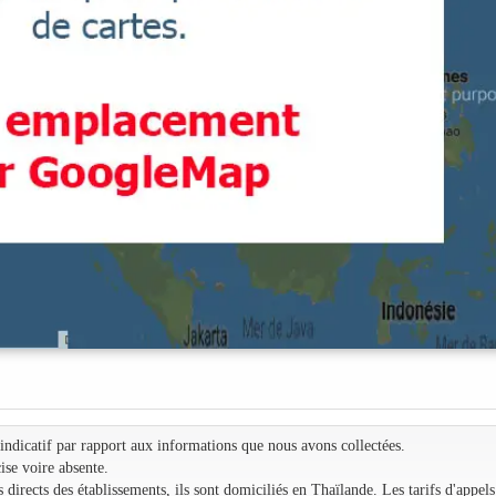
e indicatif par rapport aux informations que nous avons collectées.
ise voire absente.
irects des établissements, ils sont domiciliés en Thaïlande. Les tarifs d'appels