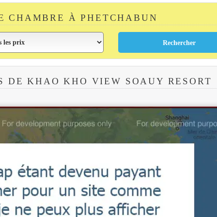
E CHAMBRE À PHETCHABUN
S DE KHAO KHO VIEW SOAUY RESORT