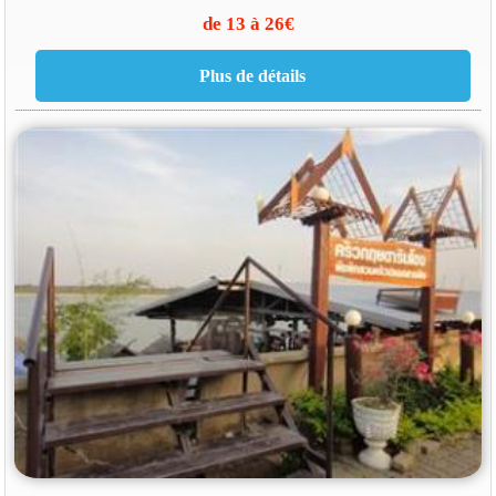
de 13 à 26€