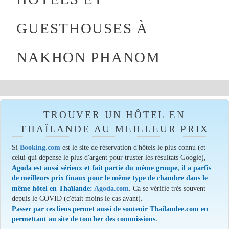
GUESTHOUSES À
NAKHON PHANOM
TROUVER UN HÔTEL EN
THAÏLANDE AU MEILLEUR PRIX
Si
Booking.com
est le site de réservation d'hôtels le plus connu (et
celui qui dépense le plus d'argent pour truster les résultats Google),
Agoda est aussi sérieux et fait partie du même groupe, il a parfis
de meilleurs prix finaux pour le même type de chambre dans le
même hôtel en Thaïlande:
Agoda.com
. Ca se vérifie très souvent
depuis le COVID (c'était moins le cas avant).
Passer par ces liens permet aussi de soutenir Thailandee.com en
permettant au site de toucher des commissions.