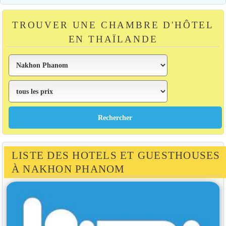
TROUVER UNE CHAMBRE D'HÔTEL
EN THAÏLANDE
LISTE DES HOTELS ET GUESTHOUSES
À NAKHON PHANOM