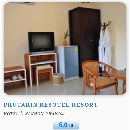
PHUTARIN RESOTEL RESORT
HOTEL À NAKHON PHANOM
6.0
/10