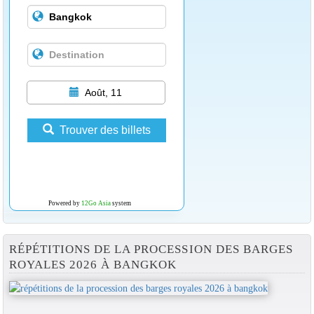
Août, 11
Trouver des billets
Powered by
12Go Asia
system
RÉPÉTITIONS DE LA PROCESSION DES BARGES
ROYALES 2026 À BANGKOK