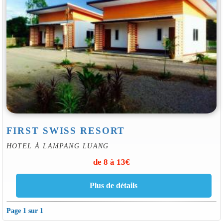
FIRST SWISS RESORT
HOTEL À LAMPANG LUANG
de 8 à 13€
Page 1 sur 1