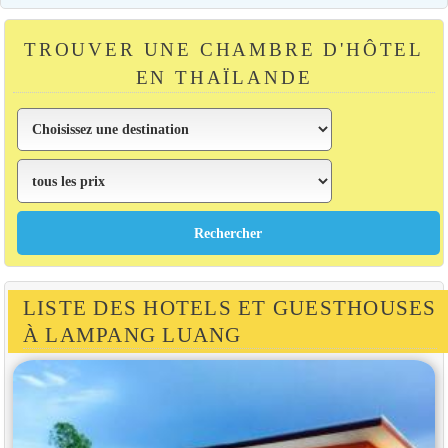
TROUVER UNE CHAMBRE D'HÔTEL
EN THAÏLANDE
LISTE DES HOTELS ET GUESTHOUSES
À LAMPANG LUANG