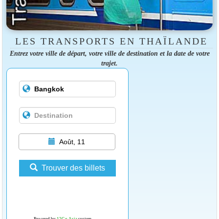
LES TRANSPORTS EN THAÏLANDE
Entrez votre ville de départ, votre ville de destination et la date de votre
trajet.
Août, 11
Trouver des billets
Powered by
12Go Asia
system