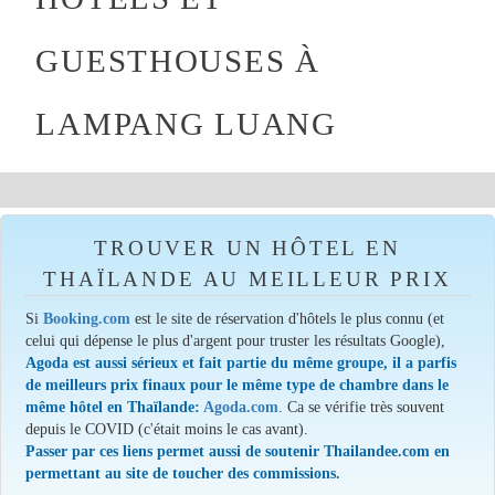
GUESTHOUSES À
LAMPANG LUANG
TROUVER UN HÔTEL EN
THAÏLANDE AU MEILLEUR PRIX
Si
Booking.com
est le site de réservation d'hôtels le plus connu (et
celui qui dépense le plus d'argent pour truster les résultats Google),
Agoda est aussi sérieux et fait partie du même groupe, il a parfis
de meilleurs prix finaux pour le même type de chambre dans le
même hôtel en Thaïlande:
Agoda.com
. Ca se vérifie très souvent
depuis le COVID (c'était moins le cas avant).
Passer par ces liens permet aussi de soutenir Thailandee.com en
permettant au site de toucher des commissions.