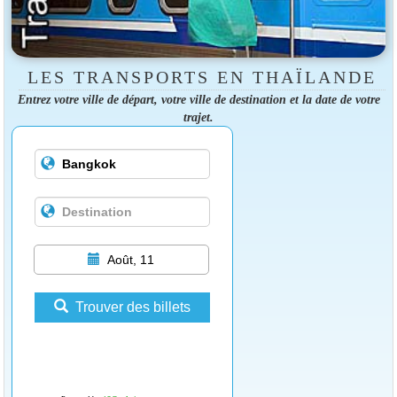
LES TRANSPORTS EN THAÏLANDE
Entrez votre ville de départ, votre ville de destination et la date de votre
trajet.
Août, 11
Trouver des billets