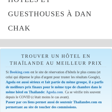
GUESTHOUSES À DAN
CHAK
TROUVER UN HÔTEL EN
THAÏLANDE AU MEILLEUR PRIX
Si
Booking.com
est le site de réservation d'hôtels le plus connu (et
celui qui dépense le plus d'argent pour truster les résultats Google),
Agoda est aussi sérieux et fait partie du même groupe, il a parfis
de meilleurs prix finaux pour le même type de chambre dans le
même hôtel en Thaïlande:
Agoda.com
. Ca se vérifie très souvent
depuis le COVID (c'était moins le cas avant).
Passer par ces liens permet aussi de soutenir Thailandee.com en
permettant au site de toucher des commissions.