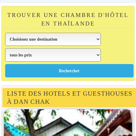
TROUVER UNE CHAMBRE D'HÔTEL
EN THAÏLANDE
LISTE DES HOTELS ET GUESTHOUSES
À DAN CHAK