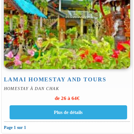
LAMAI HOMESTAY AND TOURS
HOMESTAY À DAN CHAK
de 26 à 64€
Page 1 sur 1