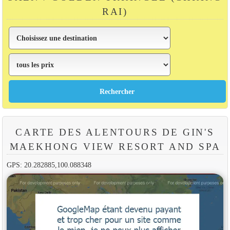
RAI)
CARTE DES ALENTOURS DE GIN'S
MAEKHONG VIEW RESORT AND SPA
GPS: 20.282885,100.088348