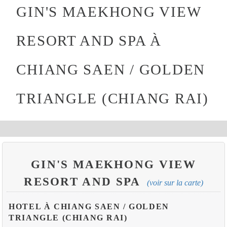
GIN'S MAEKHONG VIEW
RESORT AND SPA À
CHIANG SAEN / GOLDEN
TRIANGLE (CHIANG RAI)
GIN'S MAEKHONG VIEW
RESORT AND SPA
(voir sur la carte)
HOTEL À CHIANG SAEN / GOLDEN
TRIANGLE (CHIANG RAI)