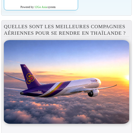
Powered by
12Go Asia
system
QUELLES SONT LES MEILLEURES COMPAGNIES
AÉRIENNES POUR SE RENDRE EN THAÏLANDE ?