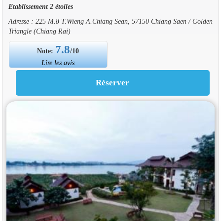
Etablissement 2 étoiles
Adresse : 225 M.8 T.Wieng A.Chiang Sean, 57150 Chiang Saen / Golden
Triangle (Chiang Rai)
7.8
Note:
/10
Lire les avis