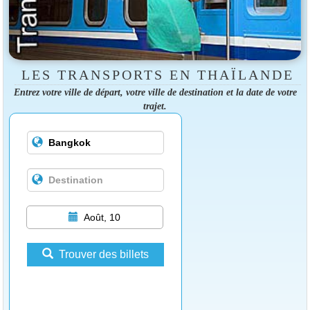
LES TRANSPORTS EN THAÏLANDE
Entrez votre ville de départ, votre ville de destination et la date de votre
trajet.
Août, 10
Trouver des billets