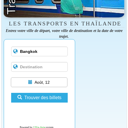
LES TRANSPORTS EN THAÏLANDE
Entrez votre ville de départ, votre ville de destination et la date de votre
trajet.
Août, 12
Trouver des billets
Powered by
12Go Asia
system