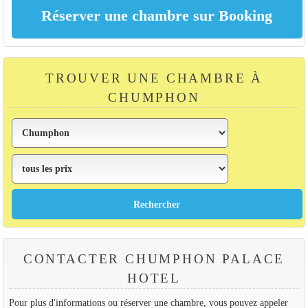
TROUVER UNE CHAMBRE À
CHUMPHON
CONTACTER CHUMPHON PALACE
HOTEL
Pour plus d'informations ou réserver une chambre, vous pouvez appeler