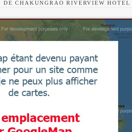
S DE CHAKUNGRAO RIVERVIEW HOTEL