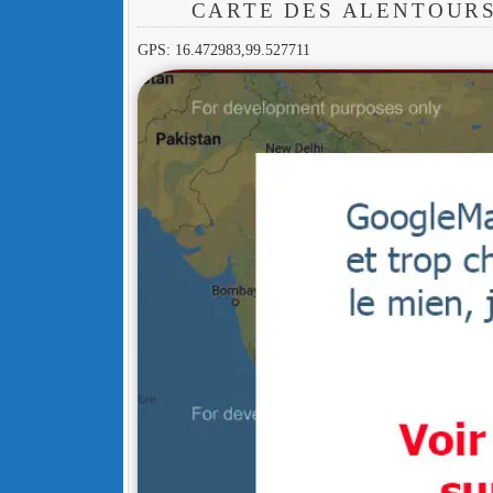
CARTE DES ALENTOUR
GPS: 16.472983,99.527711