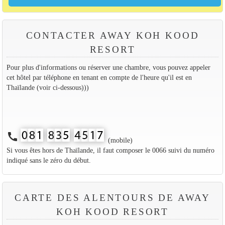
CONTACTER AWAY KOH KOOD
RESORT
Pour plus d'informations ou réserver une chambre, vous pouvez appeler
cet hôtel par téléphone en tenant en compte de l'heure qu'il est en
Thaïlande (voir ci-dessous)))
call
(mobile)
Si vous êtes hors de Thaïlande, il faut composer le 0066 suivi du numéro
indiqué sans le zéro du début.
CARTE DES ALENTOURS DE AWAY
KOH KOOD RESORT