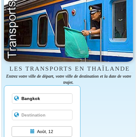
LES TRANSPORTS EN THAÏLANDE
Entrez votre ville de départ, votre ville de destination et la date de votre
trajet.
Août, 12