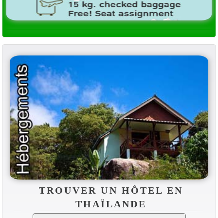
TROUVER UN HÔTEL EN
THAÏLANDE