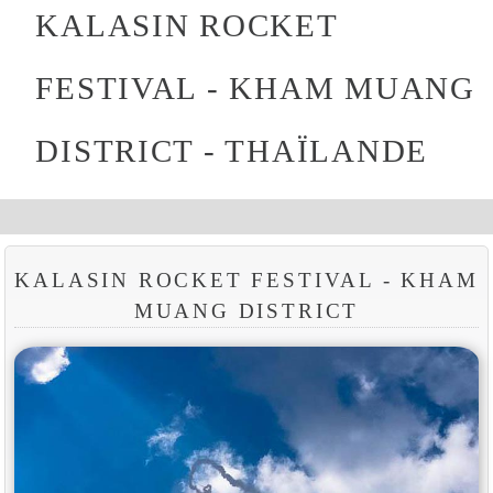
KALASIN ROCKET
FESTIVAL - KHAM MUANG
DISTRICT - THAÏLANDE
KALASIN ROCKET FESTIVAL - KHAM
MUANG DISTRICT