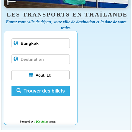
LES TRANSPORTS EN THAÏLANDE
Entrez votre ville de départ, votre ville de destination et la date de votre
trajet.
Août, 10
Trouver des billets
Powered by
12Go Asia
system