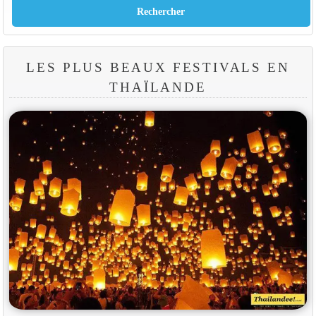
LES PLUS BEAUX FESTIVALS EN
THAÏLANDE