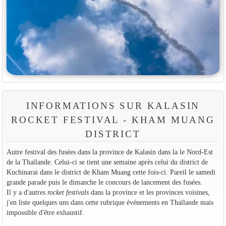
INFORMATIONS SUR KALASIN
ROCKET FESTIVAL - KHAM MUANG
DISTRICT
Autre festival des fusées dans la province de Kalasin dans la le Nord-Est
de la Thaïlande. Celui-ci se tient une semaine après celui du district de
Kuchinarai dans le district de Kham Muang cette fois-ci. Pareil le samedi
grande parade puis le dimanche le concours de lancement des fusées.
Il y a d'autres
rocket festivals
dans la province et les provinces voisines,
j'en liste quelques uns dans cette rubrique événements en Thaïlande mais
impossible d'être exhaustif.