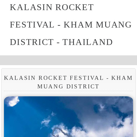
KALASIN ROCKET
FESTIVAL - KHAM MUANG
DISTRICT - THAILAND
KALASIN ROCKET FESTIVAL - KHAM
MUANG DISTRICT