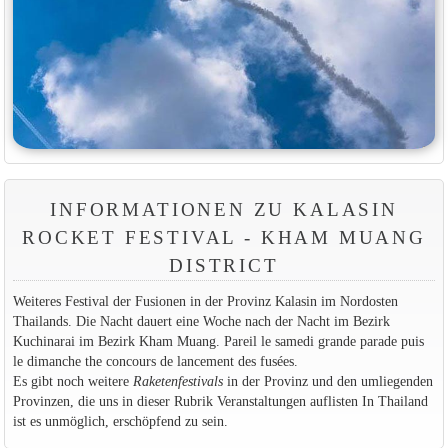
INFORMATIONEN ZU KALASIN
ROCKET FESTIVAL - KHAM MUANG
DISTRICT
Weiteres Festival der Fusionen in der Provinz Kalasin im Nordosten
Thailands. Die Nacht dauert eine Woche nach der Nacht im Bezirk
Kuchinarai im Bezirk Kham Muang. Pareil le samedi grande parade puis
le dimanche the concours de lancement des fusées.
Es gibt noch weitere
Raketenfestivals
in der Provinz und den umliegenden
Provinzen, die uns in dieser Rubrik Veranstaltungen auflisten In Thailand
ist es unmöglich, erschöpfend zu sein.