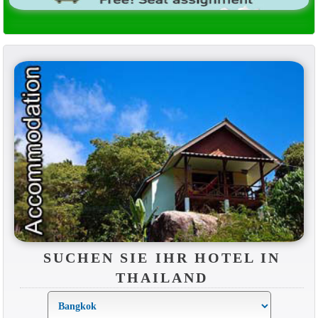
SUCHEN SIE IHR HOTEL IN
THAILAND