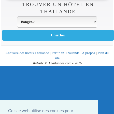
TROUVER UN HÔTEL EN
THAÏLANDE
Annuaire des hotels Thailande
|
Partir en Thailande
|
A propos
|
Plan du
site
Website © Thailandee.com - 2026
Ce site web utilise des cookies pour