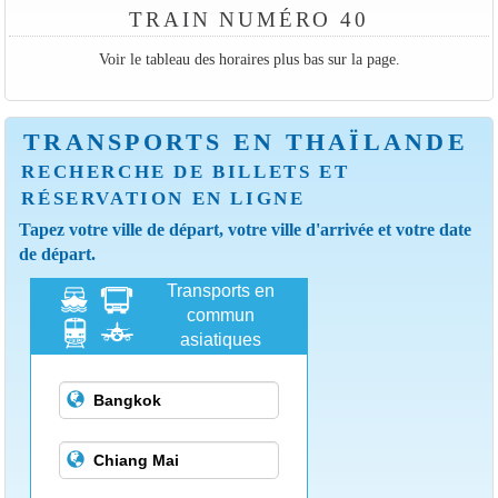
TRAIN NUMÉRO 40
Voir le tableau des horaires plus bas sur la page.
TRANSPORTS EN THAÏLANDE
RECHERCHE DE BILLETS ET
RÉSERVATION EN LIGNE
Tapez votre ville de départ, votre ville d'arrivée et votre date
de départ.
Transports en
commun
asiatiques