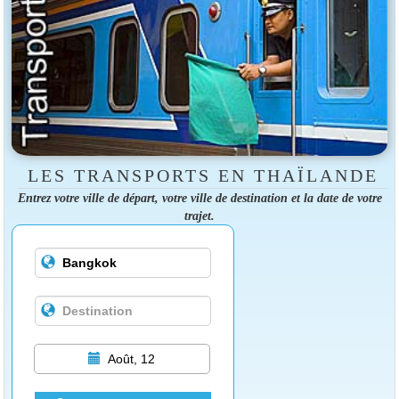
LES TRANSPORTS EN THAÏLANDE
Entrez votre ville de départ, votre ville de destination et la date de votre
trajet.
Août, 12