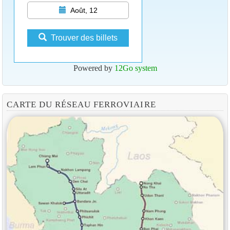
Août, 12
Trouver des billets
Powered by
12Go system
CARTE DU RÉSEAU FERROVIAIRE