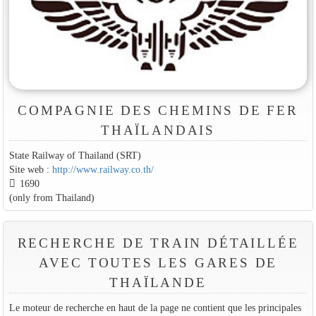
COMPAGNIE DES CHEMINS DE FER
THAÏLANDAIS
State Railway of Thailand (SRT)
Site web :
http://www.railway.co.th/
1690
(only from Thailand)
RECHERCHE DE TRAIN DÉTAILLÉE
AVEC TOUTES LES GARES DE
THAÏLANDE
Le moteur de recherche en haut de la page ne contient que les principales