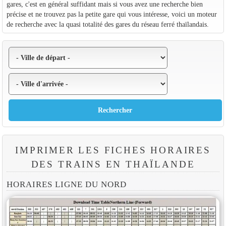
gares, c'est en général suffidant mais si vous avez une recherche bien
précise et ne trouvez pas la petite gare qui vous intéresse, voici un moteur
de recherche avec la quasi totalité des gares du réseau ferré thaïlandais.
IMPRIMER LES FICHES HORAIRES
DES TRAINS EN THAÏLANDE
HORAIRES LIGNE DU NORD