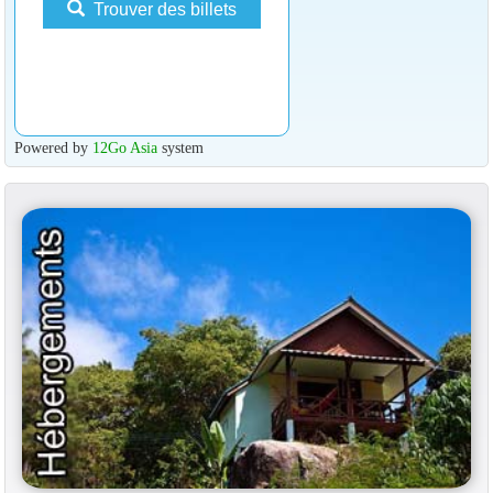
Trouver des billets
Powered by
12Go Asia
system