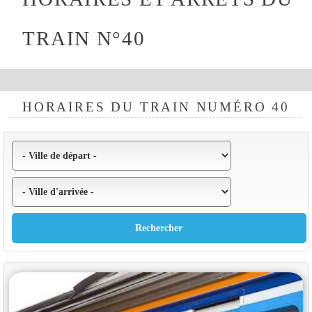
TRAIN N°40
HORAIRES DU TRAIN NUMÉRO 40