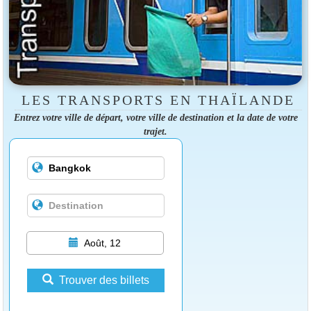
LES TRANSPORTS EN THAÏLANDE
Entrez votre ville de départ, votre ville de destination et la date de votre
trajet.
Août, 12
Trouver des billets