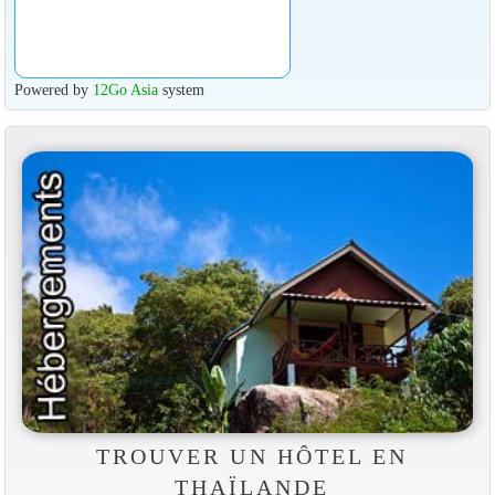
Powered by
12Go Asia
system
TROUVER UN HÔTEL EN
THAÏLANDE