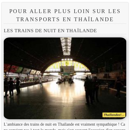
POUR ALLER PLUS LOIN SUR LES
TRANSPORTS EN THAÏLANDE
LES TRAINS DE NUIT EN THAÏLANDE
L'ambiance des trains de nuit en Thaïlande est vraiment sympathique ! Ca