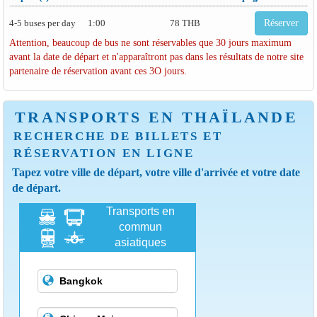
4-5 buses per day
1:00
78 THB
Réserver
Attention, beaucoup de bus ne sont réservables que 30 jours maximum
avant la date de départ et n'apparaîtront pas dans les résultats de notre site
partenaire de réservation avant ces 3O jours.
TRANSPORTS EN THAÏLANDE
RECHERCHE DE BILLETS ET
RÉSERVATION EN LIGNE
Tapez votre ville de départ, votre ville d'arrivée et votre date
de départ.
Transports en
commun
asiatiques