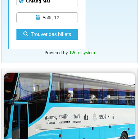
Août, 12
Trouver des billets
Powered by
12Go system