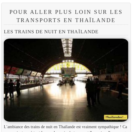
POUR ALLER PLUS LOIN SUR LES
TRANSPORTS EN THAÏLANDE
LES TRAINS DE NUIT EN THAÏLANDE
L'ambiance des trains de nuit en Thaïlande est vraiment sympathique ! Ca