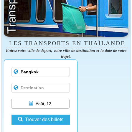
LES TRANSPORTS EN THAÏLANDE
Entrez votre ville de départ, votre ville de destination et la date de votre
trajet.
Août, 12
Trouver des billets