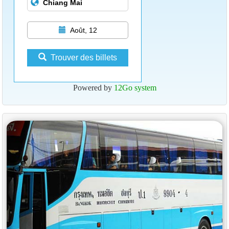
Août, 12
Trouver des billets
Powered by
12Go system