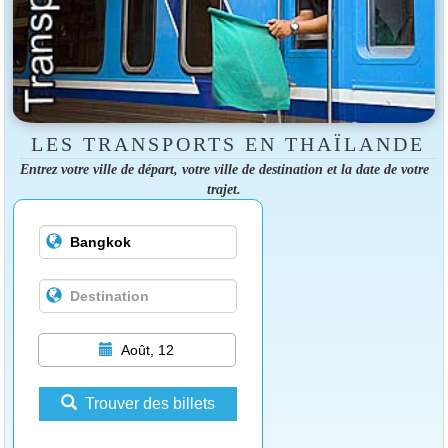
LES TRANSPORTS EN THAÏLANDE
Entrez votre ville de départ, votre ville de destination et la date de votre
trajet.
Août, 12
Trouver des billets