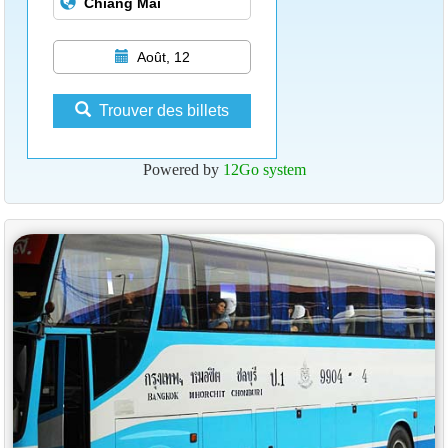
Août, 12
Trouver des billets
Powered by
12Go system