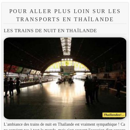
POUR ALLER PLUS LOIN SUR LES
TRANSPORTS EN THAÏLANDE
LES TRAINS DE NUIT EN THAÏLANDE
L'ambiance des trains de nuit en Thaïlande est vraiment sympathique ! Ca