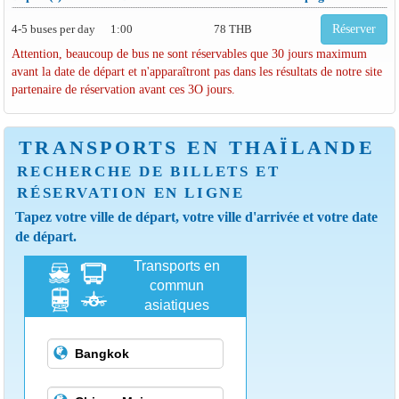
4-5 buses per day
1:00
78 THB
Réserver
Attention, beaucoup de bus ne sont réservables que 30 jours maximum
avant la date de départ et n'apparaîtront pas dans les résultats de notre site
partenaire de réservation avant ces 3O jours.
TRANSPORTS EN THAÏLANDE
RECHERCHE DE BILLETS ET
RÉSERVATION EN LIGNE
Tapez votre ville de départ, votre ville d'arrivée et votre date
de départ.
Transports en
commun
asiatiques