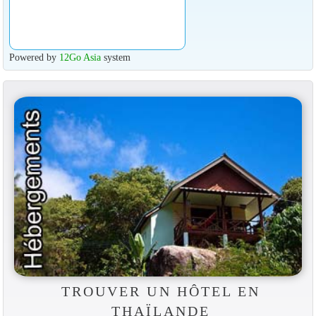
Powered by
12Go Asia
system
TROUVER UN HÔTEL EN
THAÏLANDE