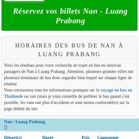
Réservez vos billets Nan - Luang
Prabang
HORAIRES DES BUS DE NAN À
LUANG PRABANG
Voici les résultats pour votre recherche de trajet en bus ou minivan
passagers de Nan à Luang Prabang. Attention, plusieurs grandes villes ont
plusieurs terminaux de bus donc regarder bien lequel sur chaque ligne de
résultat.
Vous retrouverez tous les informations pratiques sur le
voyage en bus en
Thaïlande
ou van (mais je vous conseille de préférer le bus quand c'est
possible, les vans ont plus d'accidents et sont moins confortables) sur la
page dédiée du site.
Nan
/
Luang Prabang
Départ(s)
Durée
Prix
Compagnie