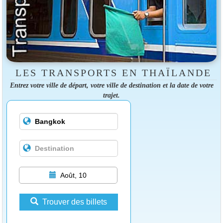
LES TRANSPORTS EN THAÏLANDE
Entrez votre ville de départ, votre ville de destination et la date de votre
trajet.
Août, 10
Trouver des billets