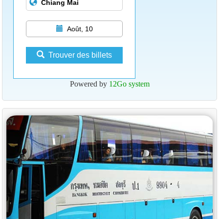
Août, 10
Trouver des billets
Powered by
12Go system