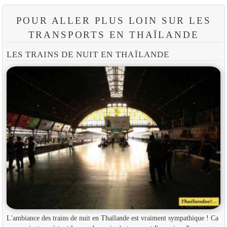
POUR ALLER PLUS LOIN SUR LES
TRANSPORTS EN THAÏLANDE
LES TRAINS DE NUIT EN THAÏLANDE
L'ambiance des trains de nuit en Thaïlande est vraiment sympathique ! Ca