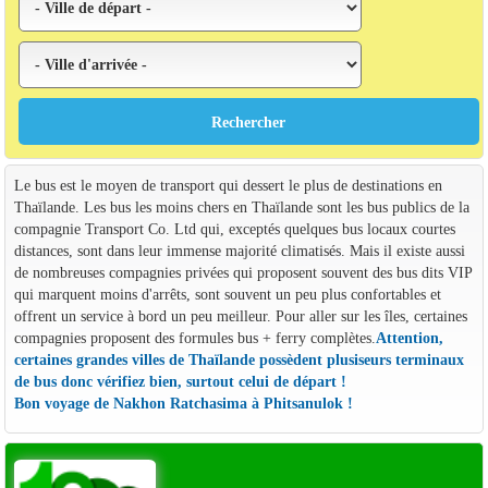
Le bus est le moyen de transport qui dessert le plus de destinations en
Thaïlande. Les bus les moins chers en Thaïlande sont les bus publics de la
compagnie Transport Co. Ltd qui, exceptés quelques bus locaux courtes
distances, sont dans leur immense majorité climatisés. Mais il existe aussi
de nombreuses compagnies privées qui proposent souvent des bus dits VIP
qui marquent moins d'arrêts, sont souvent un peu plus confortables et
offrent un service à bord un peu meilleur. Pour aller sur les îles, certaines
compagnies proposent des formules bus + ferry complètes.
Attention,
certaines grandes villes de Thaïlande possèdent plusiseurs terminaux
de bus donc vérifiez bien, surtout celui de départ !
Bon voyage de Nakhon Ratchasima à Phitsanulok !