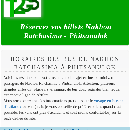
Réservez vos billets Nakhon
Ratchasima - Phitsanulok
HORAIRES DES BUS DE NAKHON
RATCHASIMA À PHITSANULOK
Voici les résultats pour votre recherche de trajet en bus ou minivan
passagers de Nakhon Ratchasima à Phitsanulok. Attention, plusieurs
grandes villes ont plusieurs terminaux de bus donc regarder bien lequel
sur chaque ligne de résultat.
Vous retrouverez tous les informations pratiques sur le
voyage en bus en
Thaïlande
ou van (mais je vous conseille de préférer le bus quand c'est
possible, les vans ont plus d'accidents et sont moins confortables) sur la
page dédiée du site.