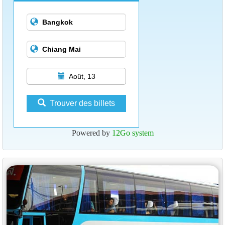
Août, 13
Trouver des billets
Powered by
12Go system