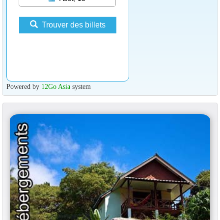
Trouver des billets
Powered by
12Go Asia
system