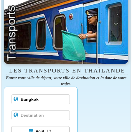
LES TRANSPORTS EN THAÏLANDE
Entrez votre ville de départ, votre ville de destination et la date de votre
trajet.
Août, 13