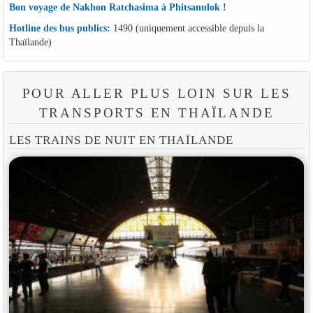
Bon voyage de Nakhon Ratchasima à Phitsanulok !
Hotline des bus publics:
1490 (uniquement accessible depuis la
Thaïlande)
POUR ALLER PLUS LOIN SUR LES
TRANSPORTS EN THAÏLANDE
LES TRAINS DE NUIT EN THAÏLANDE