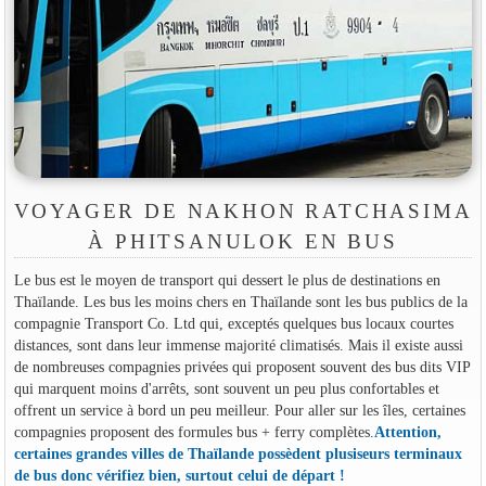
VOYAGER DE NAKHON RATCHASIMA
À PHITSANULOK EN BUS
Le bus est le moyen de transport qui dessert le plus de destinations en
Thaïlande. Les bus les moins chers en Thaïlande sont les bus publics de la
compagnie Transport Co. Ltd qui, exceptés quelques bus locaux courtes
distances, sont dans leur immense majorité climatisés. Mais il existe aussi
de nombreuses compagnies privées qui proposent souvent des bus dits VIP
qui marquent moins d'arrêts, sont souvent un peu plus confortables et
offrent un service à bord un peu meilleur. Pour aller sur les îles, certaines
compagnies proposent des formules bus + ferry complètes.
Attention,
certaines grandes villes de Thaïlande possèdent plusiseurs terminaux
de bus donc vérifiez bien, surtout celui de départ !