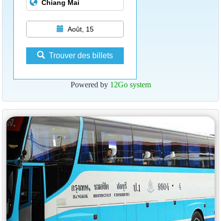
Août, 15
Trouver des billets
Powered by
12Go system