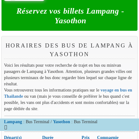
Réservez vos billets Lampang -
Yasothon
HORAIRES DES BUS DE LAMPANG À
YASOTHON
Voici les résultats pour votre recherche de trajet en bus ou minivan
passagers de Lampang à Yasothon. Attention, plusieurs grandes villes ont
plusieurs terminaux de bus donc regarder bien lequel sur chaque ligne de
résultat.
Vous retrouverez tous les informations pratiques sur le
voyage en bus en
Thaïlande
ou van (mais je vous conseille de préférer le bus quand c'est
possible, les vans ont plus d'accidents et sont moins confortables) sur la
page dédiée du site.
Lampang
: Bus Terminal /
Yasothon
: Bus Terminal
Départ(s)
Durée
Prix
Compagnie