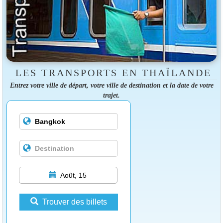
LES TRANSPORTS EN THAÏLANDE
Entrez votre ville de départ, votre ville de destination et la date de votre
trajet.
Août, 15
Trouver des billets