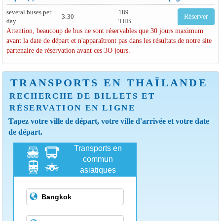
several buses per
189
3:30
Réserver
day
THB
Attention, beaucoup de bus ne sont réservables que 30 jours maximum
avant la date de départ et n'apparaîtront pas dans les résultats de notre site
partenaire de réservation avant ces 3O jours.
TRANSPORTS EN THAÏLANDE
RECHERCHE DE BILLETS ET
RÉSERVATION EN LIGNE
Tapez votre ville de départ, votre ville d'arrivée et votre date
de départ.
Transports en
commun
asiatiques