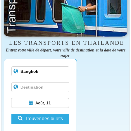
LES TRANSPORTS EN THAÏLANDE
Entrez votre ville de départ, votre ville de destination et la date de votre
trajet.
Août, 11
Trouver des billets