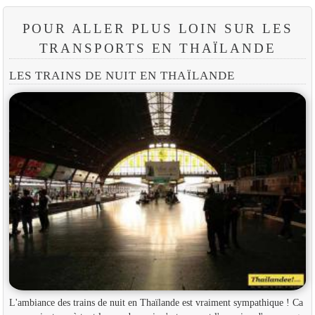
POUR ALLER PLUS LOIN SUR LES
TRANSPORTS EN THAÏLANDE
LES TRAINS DE NUIT EN THAÏLANDE
L'ambiance des trains de nuit en Thaïlande est vraiment sympathique ! Ca