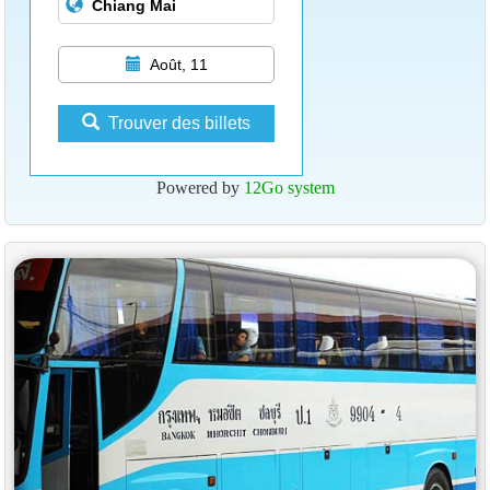
Août, 11
Trouver des billets
Powered by
12Go system