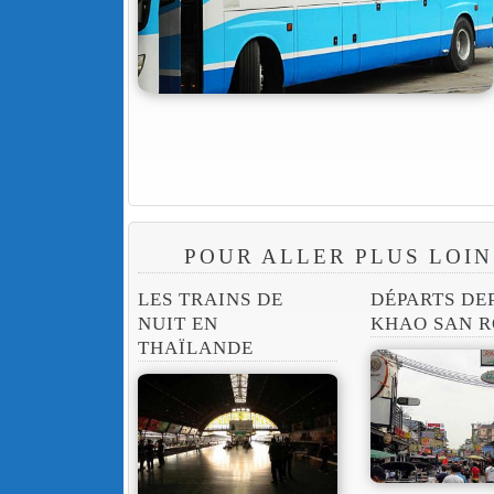
POUR ALLER PLUS LOIN
LES TRAINS DE
DÉPARTS DE
NUIT EN
KHAO SAN 
THAÏLANDE