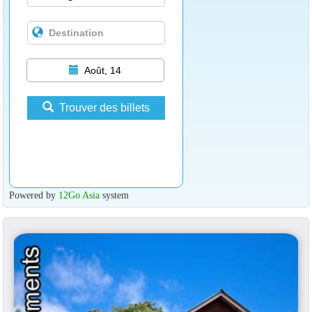
Août, 14
Trouver des billets
Powered by
12Go Asia
system