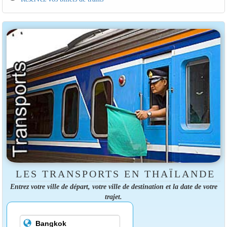
LES TRANSPORTS EN THAÏLANDE
Entrez votre ville de départ, votre ville de destination et la date de votre
trajet.