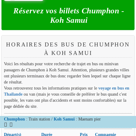
Réservez vos billets Chumphon -
Koh Samui
HORAIRES DES BUS DE CHUMPHON
À KOH SAMUI
Voici les résultats pour votre recherche de trajet en bus ou minivan
passagers de Chumphon à Koh Samui. Attention, plusieurs grandes villes
ont plusieurs terminaux de bus donc regarder bien lequel sur chaque ligne
de résultat.
Vous retrouverez tous les informations pratiques sur le
voyage en bus en
Thaïlande
ou van (mais je vous conseille de préférer le bus quand c'est
possible, les vans ont plus d'accidents et sont moins confortables) sur la
page dédiée du site.
Chumphon
: Train station /
Koh Samui
: Maenam pier
Départ(s)
Durée
Prix
Compagnie