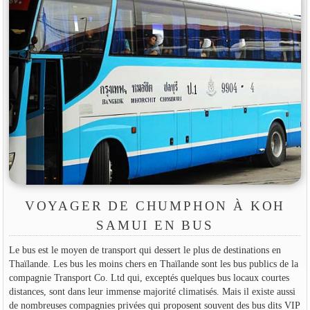
VOYAGER DE CHUMPHON À KOH
SAMUI EN BUS
Le bus est le moyen de transport qui dessert le plus de destinations en
Thaïlande. Les bus les moins chers en Thaïlande sont les bus publics de la
compagnie Transport Co. Ltd qui, exceptés quelques bus locaux courtes
distances, sont dans leur immense majorité climatisés. Mais il existe aussi
de nombreuses compagnies privées qui proposent souvent des bus dits VIP