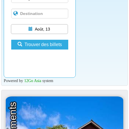
Août, 13
Trouver des billets
Powered by
12Go Asia
system