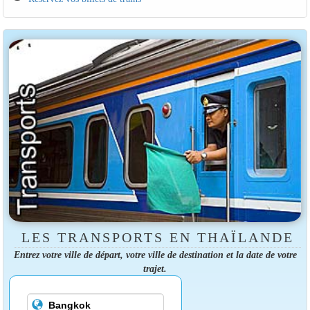
LES TRANSPORTS EN THAÏLANDE
Entrez votre ville de départ, votre ville de destination et la date de votre
trajet.