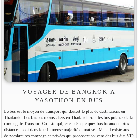
VOYAGER DE BANGKOK À
YASOTHON EN BUS
Le bus est le moyen de transport qui dessert le plus de destinations en
Thaïlande. Les bus les moins chers en Thaïlande sont les bus publics de la
compagnie Transport Co. Ltd qui, exceptés quelques bus locaux courtes
distances, sont dans leur immense majorité climatisés. Mais il existe aussi
de nombreuses compagnies privées qui proposent souvent des bus dits VIP