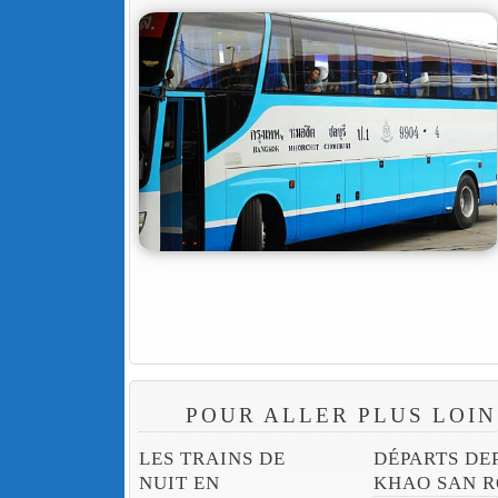
POUR ALLER PLUS LOIN
LES TRAINS DE
DÉPARTS DE
NUIT EN
KHAO SAN 