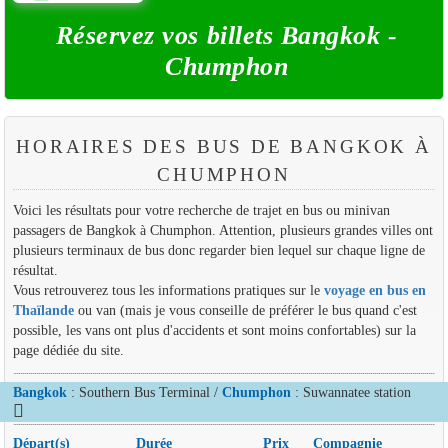
Réservez vos billets Bangkok -
Chumphon
HORAIRES DES BUS DE BANGKOK À
CHUMPHON
Voici les résultats pour votre recherche de trajet en bus ou minivan
passagers de Bangkok à Chumphon. Attention, plusieurs grandes villes ont
plusieurs terminaux de bus donc regarder bien lequel sur chaque ligne de
résultat.
Vous retrouverez tous les informations pratiques sur le
voyage en bus en
Thaïlande
ou van (mais je vous conseille de préférer le bus quand c'est
possible, les vans ont plus d'accidents et sont moins confortables) sur la
page dédiée du site.
Bangkok
: Southern Bus Terminal /
Chumphon
: Suwannatee station
Départ(s)
Durée
Prix
Compagnie