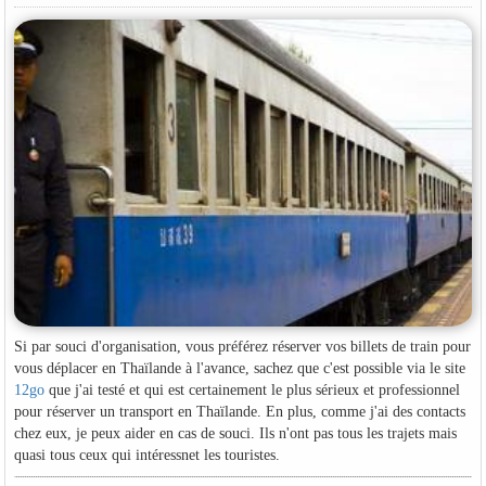
Si par souci d'organisation, vous préférez réserver vos billets de train pour
vous déplacer en Thaïlande à l'avance, sachez que c'est possible via le site
12go
que j'ai testé et qui est certainement le plus sérieux et professionnel
pour réserver un transport en Thaïlande. En plus, comme j'ai des contacts
chez eux, je peux aider en cas de souci. Ils n'ont pas tous les trajets mais
quasi tous ceux qui intéressnet les touristes.