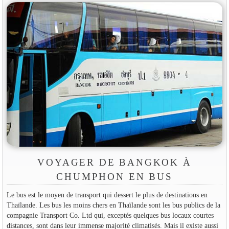
VOYAGER DE BANGKOK À
CHUMPHON EN BUS
Le bus est le moyen de transport qui dessert le plus de destinations en
Thaïlande. Les bus les moins chers en Thaïlande sont les bus publics de la
compagnie Transport Co. Ltd qui, exceptés quelques bus locaux courtes
distances, sont dans leur immense majorité climatisés. Mais il existe aussi