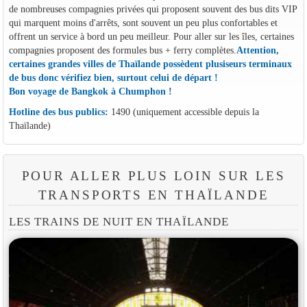
de nombreuses compagnies privées qui proposent souvent des bus dits VIP
qui marquent moins d'arrêts, sont souvent un peu plus confortables et
offrent un service à bord un peu meilleur. Pour aller sur les îles, certaines
compagnies proposent des formules bus + ferry complètes.
Attention,
certaines grandes villes de Thaïlande possèdent plusiseurs terminaux
de bus donc vérifiez bien, surtout celui de départ !
Bon voyage de Bangkok à Chumphon !
Hotline des bus publics:
1490 (uniquement accessible depuis la
Thaïlande)
POUR ALLER PLUS LOIN SUR LES
TRANSPORTS EN THAÏLANDE
LES TRAINS DE NUIT EN THAÏLANDE