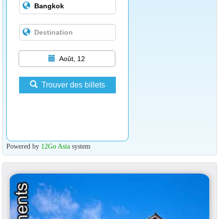
Août, 12
Trouver des billets
Powered by
12Go Asia
system