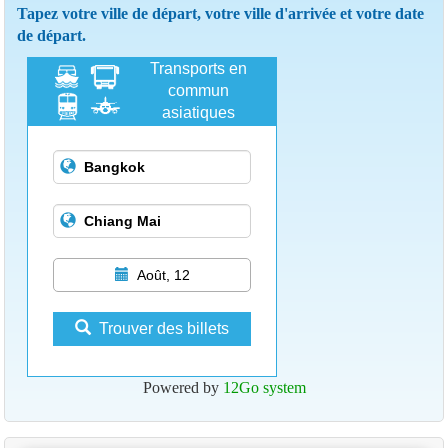
Tapez votre ville de départ, votre ville d'arrivée et votre date
de départ.
Transports en
commun
asiatiques
Août, 12
Trouver des billets
Powered by
12Go system