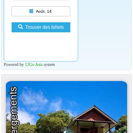
Août, 14
Trouver des billets
Powered by
12Go Asia
system