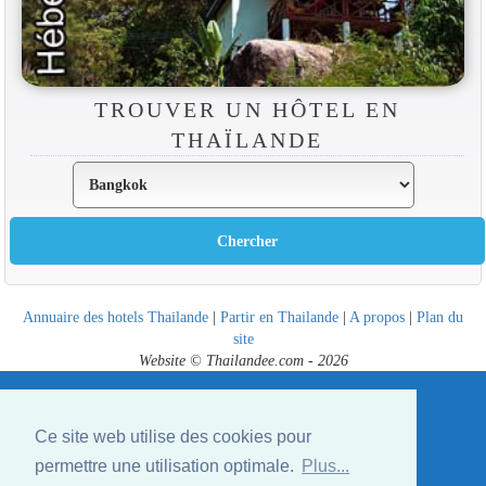
TROUVER UN HÔTEL EN
THAÏLANDE
Annuaire des hotels Thailande
|
Partir en Thailande
|
A propos
|
Plan du
site
Website © Thailandee.com - 2026
Ce site web utilise des cookies pour
permettre une utilisation optimale.
Plus...