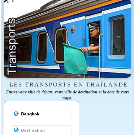
LES TRANSPORTS EN THAÏLANDE
Entrez votre ville de départ, votre ville de destination et la date de votre
trajet.