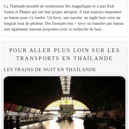
La Thaïlande possède de nombreuses îles magnifiques et à part Koh
Samui et Phuket qui ont leur propre aéroport, il faut toujours emprunter
un bateau pour s'y rendre. Un ferry, une navette, un night boat voire un
longtail boat de pêcheur. Des formules bus + ferry ou transfert par bateau
sont également souvent proposées (voir la recherche de bus)...
POUR ALLER PLUS LOIN SUR LES
TRANSPORTS EN THAÏLANDE
LES TRAINS DE NUIT EN THAÏLANDE