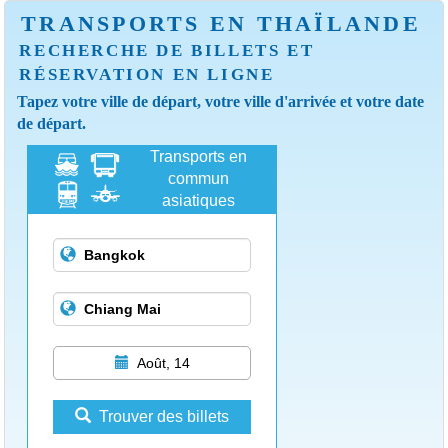
TRANSPORTS EN THAÏLANDE
RECHERCHE DE BILLETS ET
RÉSERVATION EN LIGNE
Tapez votre ville de départ, votre ville d'arrivée et votre date
de départ.
Transports en
commun
asiatiques
Août, 14
Trouver des billets