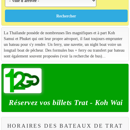
La Thaïlande possède de nombreuses îles magnifiques et à part Koh
Samui et Phuket qui ont leur propre aéroport, il faut toujours emprunter
un bateau pour s'y rendre. Un ferry, une navette, un night boat voire un
longtail boat de pêcheur. Des formules bus + ferry ou transfert par bateau
sont également souvent proposées (voir la recherche de bus)...
Réservez vos billets Trat - Koh Wai
HORAIRES DES BATEAUX DE TRAT