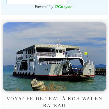
Powered by
12Go system
VOYAGER DE TRAT À KOH WAI EN
BATEAU