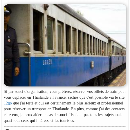
Si par souci d'organisation, vous préférez réserver vos billets de train pour
vous déplacer en Thaïlande à l'avance, sachez que c'est possible via le site
12go
que j'ai testé et qui est certainement le plus sérieux et professionnel
pour réserver un transport en Thaïlande. En plus, comme j'ai des contacts
chez eux, je peux aider en cas de souci. Ils n'ont pas tous les trajets mais
quasi tous ceux qui intéressnet les touristes.