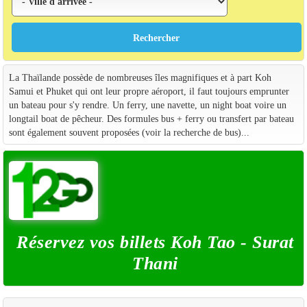
La Thaïlande possède de nombreuses îles magnifiques et à part Koh
Samui et Phuket qui ont leur propre aéroport, il faut toujours emprunter
un bateau pour s'y rendre. Un ferry, une navette, un night boat voire un
longtail boat de pêcheur. Des formules bus + ferry ou transfert par bateau
sont également souvent proposées (voir la recherche de bus)...
Réservez vos billets Koh Tao - Surat
Thani