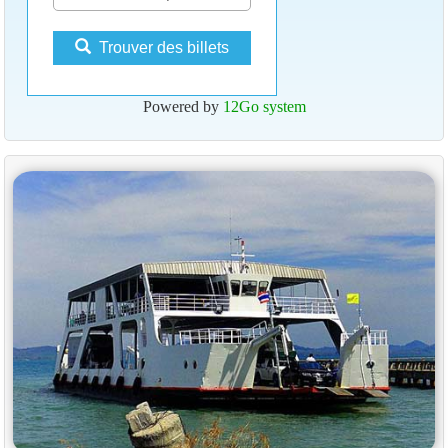
Trouver des billets
Powered by
12Go system