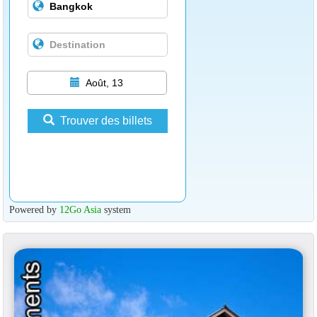
Août, 13
Trouver des billets
Powered by
12Go Asia
system