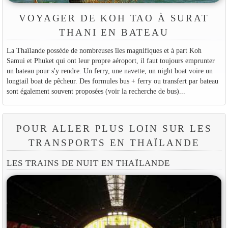
VOYAGER DE KOH TAO À SURAT
THANI EN BATEAU
La Thaïlande possède de nombreuses îles magnifiques et à part Koh
Samui et Phuket qui ont leur propre aéroport, il faut toujours emprunter
un bateau pour s'y rendre. Un ferry, une navette, un night boat voire un
longtail boat de pêcheur. Des formules bus + ferry ou transfert par bateau
sont également souvent proposées (voir la recherche de bus)...
POUR ALLER PLUS LOIN SUR LES
TRANSPORTS EN THAÏLANDE
LES TRAINS DE NUIT EN THAÏLANDE