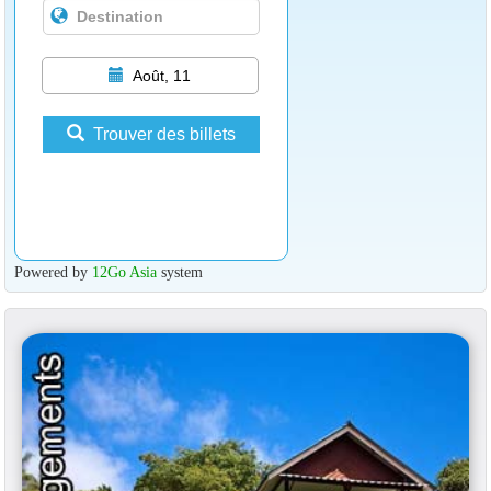
Août, 11
Trouver des billets
Powered by
12Go Asia
system