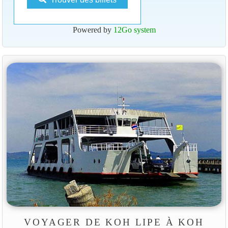
Powered by
12Go system
VOYAGER DE KOH LIPE À KOH