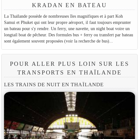
KRADAN EN BATEAU
La Thaïlande possède de nombreuses îles magnifiques et à part Koh
Samui et Phuket qui ont leur propre aéroport, il faut toujours emprunter
un bateau pour s'y rendre. Un ferry, une navette, un night boat voire un
longtail boat de pêcheur. Des formules bus + ferry ou transfert par bateau
sont également souvent proposées (voir la recherche de bus)...
POUR ALLER PLUS LOIN SUR LES
TRANSPORTS EN THAÏLANDE
LES TRAINS DE NUIT EN THAÏLANDE