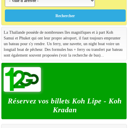
La Thaïlande possède de nombreuses îles magnifiques et à part Koh
Samui et Phuket qui ont leur propre aéroport, il faut toujours emprunter
un bateau pour s'y rendre. Un ferry, une navette, un night boat voire un
longtail boat de pêcheur. Des formules bus + ferry ou transfert par bateau
sont également souvent proposées (voir la recherche de bus)...
Réservez vos billets Koh Lipe - Koh
Kradan