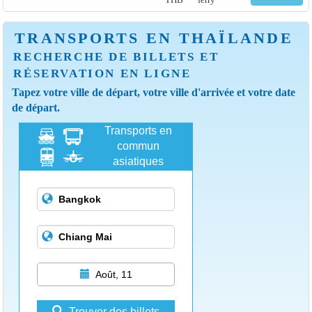
TRANSPORTS EN THAÏLANDE
RECHERCHE DE BILLETS ET
RÉSERVATION EN LIGNE
Tapez votre ville de départ, votre ville d'arrivée et votre date
de départ.
Transports en
commun
asiatiques
Août, 11
Trouver des billets