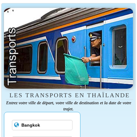
LES TRANSPORTS EN THAÏLANDE
Entrez votre ville de départ, votre ville de destination et la date de votre
trajet.