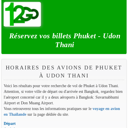
Réservez vos billets Phuket - Udon
Thani
HORAIRES DES AVIONS DE PHUKET
À UDON THANI
Voici les résultats pour votre recherche de vol de Phuket à Udon Thani.
Attention, si votre ville de départ ou d'arrivée est Bangkok, regardez bien
l'aéroport concerné car il y a deux aéroports à Bangkok: Suvarnabhumi
Airport et Don Muang Airport.
Vous retrouverez tous les informations pratiques sur le
voyage en avion
en Thaïlande
sur la page dédiée du site.
Départ