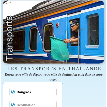
LES TRANSPORTS EN THAÏLANDE
Entrez votre ville de départ, votre ville de destination et la date de votre
trajet.