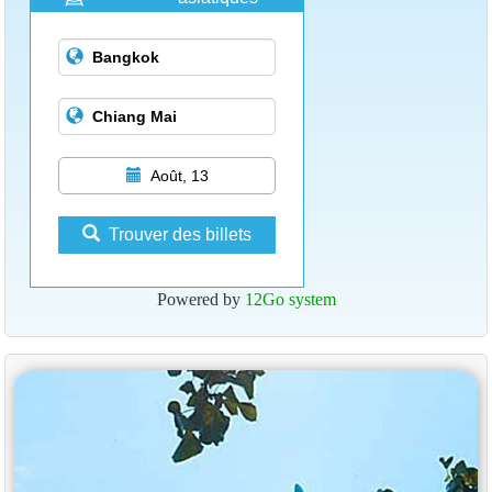
Août, 13
Trouver des billets
Powered by
12Go system