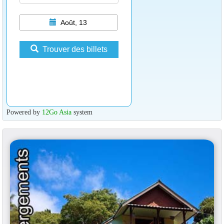
Août, 13
Trouver des billets
Powered by
12Go Asia
system