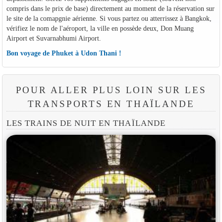
compris dans le prix de base) directement au moment de la réservation sur
le site de la comapgnie aérienne. Si vous partez ou atterrissez à Bangkok,
vérifiez le nom de l'aéroport, la ville en possède deux, Don Muang
Airport et Suvarnabhumi Airport.
Bon voyage de Phuket à Udon Thani !
POUR ALLER PLUS LOIN SUR LES
TRANSPORTS EN THAÏLANDE
LES TRAINS DE NUIT EN THAÏLANDE