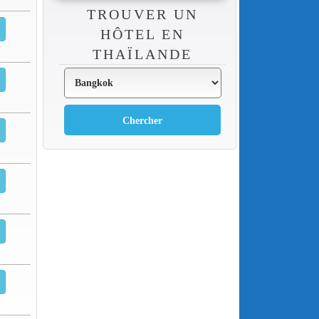
TROUVER UN
HÔTEL EN
THAÏLANDE