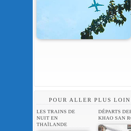
POUR ALLER PLUS LOIN
LES TRAINS DE
DÉPARTS DE
NUIT EN
KHAO SAN 
THAÏLANDE