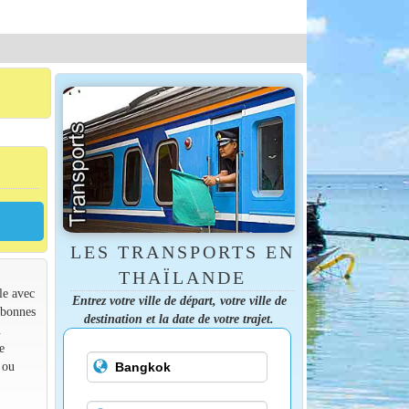
LES TRANSPORTS EN
THAÏLANDE
le avec
Entrez votre ville de départ, votre ville de
 bonnes
destination et la date de votre trajet.
.
e
 ou