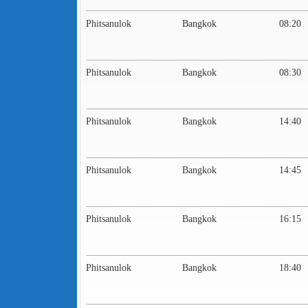
Phitsanulok
Bangkok
08:20
Phitsanulok
Bangkok
08:30
Phitsanulok
Bangkok
14:40
Phitsanulok
Bangkok
14:45
Phitsanulok
Bangkok
16:15
Phitsanulok
Bangkok
18:40