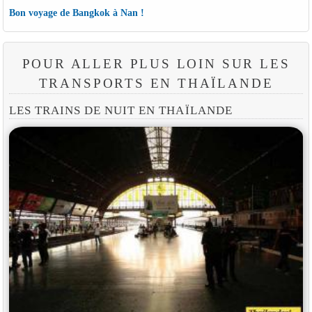
Bon voyage de Bangkok à Nan !
POUR ALLER PLUS LOIN SUR LES
TRANSPORTS EN THAÏLANDE
LES TRAINS DE NUIT EN THAÏLANDE