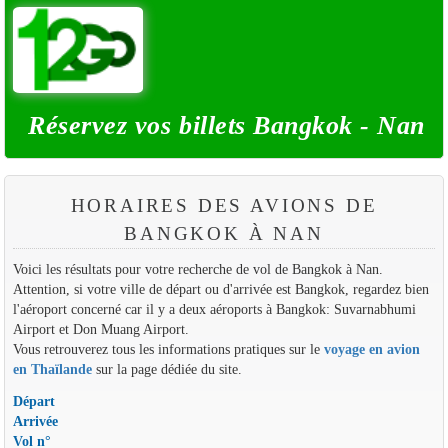
Réservez vos billets Bangkok - Nan
HORAIRES DES AVIONS DE
BANGKOK À NAN
Voici les résultats pour votre recherche de vol de Bangkok à Nan.
Attention, si votre ville de départ ou d'arrivée est Bangkok, regardez bien
l'aéroport concerné car il y a deux aéroports à Bangkok: Suvarnabhumi
Airport et Don Muang Airport.
Vous retrouverez tous les informations pratiques sur le
voyage en avion
en Thaïlande
sur la page dédiée du site.
Départ
Arrivée
Vol n°