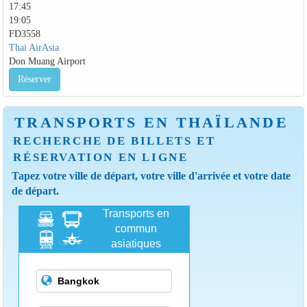
17:45
19:05
FD3558
Thai AirAsia
Don Muang Airport
Réserver
TRANSPORTS EN THAÏLANDE
RECHERCHE DE BILLETS ET
RÉSERVATION EN LIGNE
Tapez votre ville de départ, votre ville d'arrivée et votre date
de départ.
Transports en
commun
asiatiques