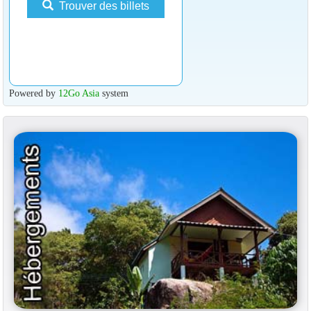
Trouver des billets
Powered by
12Go Asia
system