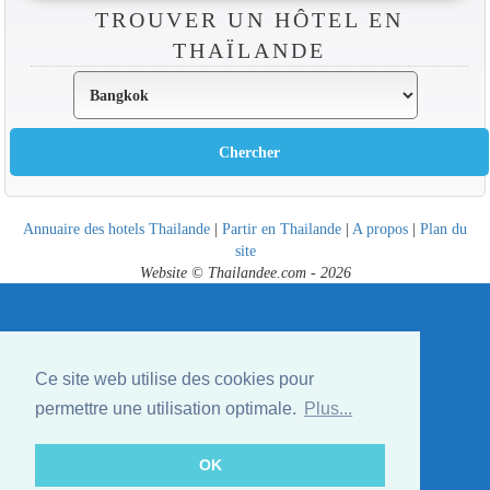
TROUVER UN HÔTEL EN
THAÏLANDE
Annuaire des hotels Thailande
|
Partir en Thailande
|
A propos
|
Plan du
site
Website © Thailandee.com - 2026
Ce site web utilise des cookies pour
permettre une utilisation optimale.
Plus...
OK