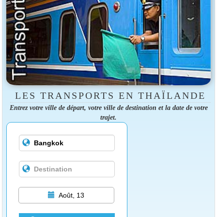
LES TRANSPORTS EN THAÏLANDE
Entrez votre ville de départ, votre ville de destination et la date de votre
trajet.
Août, 13