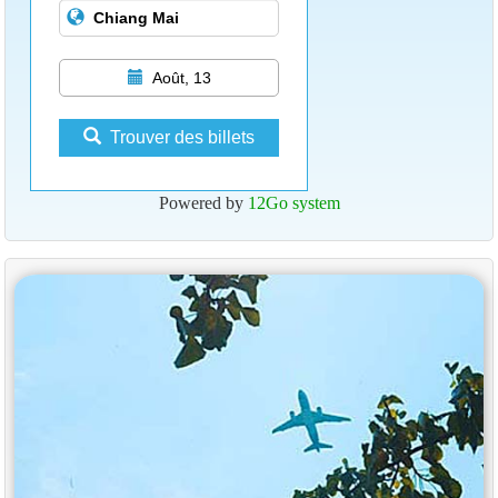
Août, 13
Trouver des billets
Powered by
12Go system