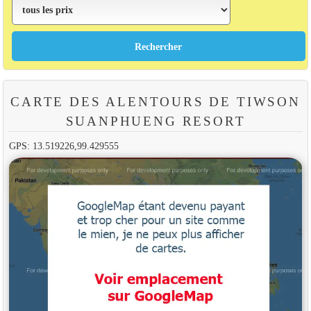
CARTE DES ALENTOURS DE TIWSON
SUANPHUENG RESORT
GPS: 13.519226,99.429555