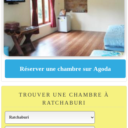
TROUVER UNE CHAMBRE À
RATCHABURI