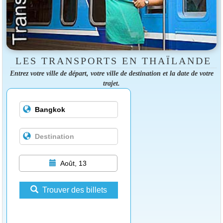
LES TRANSPORTS EN THAÏLANDE
Entrez votre ville de départ, votre ville de destination et la date de votre
trajet.
Août, 13
Trouver des billets