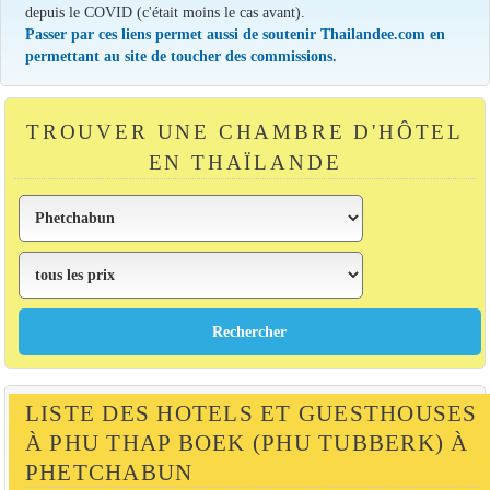
depuis le COVID (c'était moins le cas avant).
Passer par ces liens permet aussi de soutenir Thailandee.com en
permettant au site de toucher des commissions.
TROUVER UNE CHAMBRE D'HÔTEL
EN THAÏLANDE
LISTE DES HOTELS ET GUESTHOUSES
À PHU THAP BOEK (PHU TUBBERK) À
PHETCHABUN