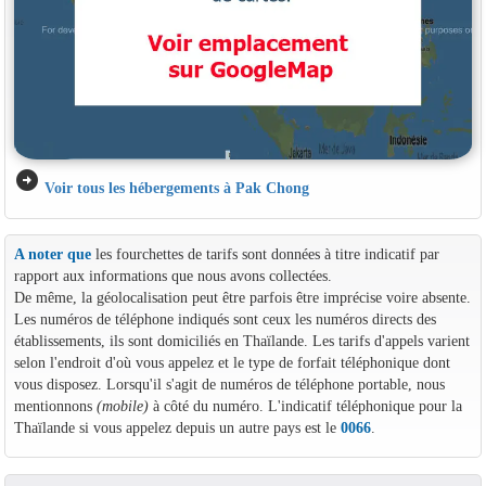
arrow_circle_right
Voir tous les hébergements à Pak Chong
A noter que
les fourchettes de tarifs sont données à titre indicatif par
rapport aux informations que nous avons collectées.
De même, la géolocalisation peut être parfois être imprécise voire absente.
Les numéros de téléphone indiqués sont ceux les numéros directs des
établissements, ils sont domiciliés en Thaïlande. Les tarifs d'appels varient
selon l'endroit d'où vous appelez et le type de forfait téléphonique dont
vous disposez. Lorsqu'il s'agit de numéros de téléphone portable, nous
mentionnons
(mobile)
à côté du numéro. L'indicatif téléphonique pour la
Thaïlande si vous appelez depuis un autre pays est le
0066
.