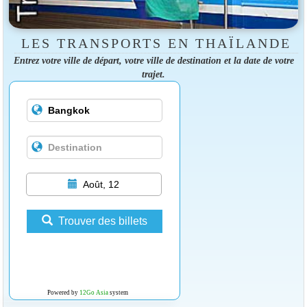
LES TRANSPORTS EN THAÏLANDE
Entrez votre ville de départ, votre ville de destination et la date de votre
trajet.
Août, 12
Trouver des billets
Powered by
12Go Asia
system