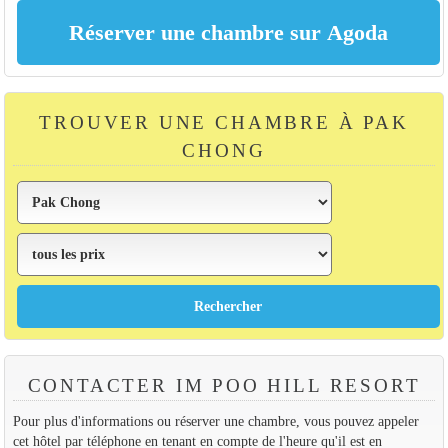
TROUVER UNE CHAMBRE À PAK
CHONG
CONTACTER IM POO HILL RESORT
Pour plus d'informations ou réserver une chambre, vous pouvez appeler
cet hôtel par téléphone en tenant en compte de l'heure qu'il est en