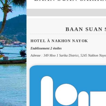
BAAN SUAN
HOTEL À NAKHON NAYOK
Etablissement 2 étoiles
Adresse : 349 Moo 1 Sarika District, 5245 Nakhon Nayo