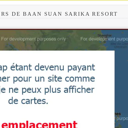
RS DE BAAN SUAN SARIKA RESORT