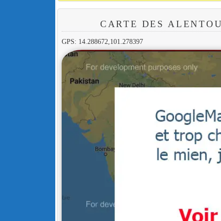
CARTE DES ALENTOU
GPS: 14.288672,101.278397