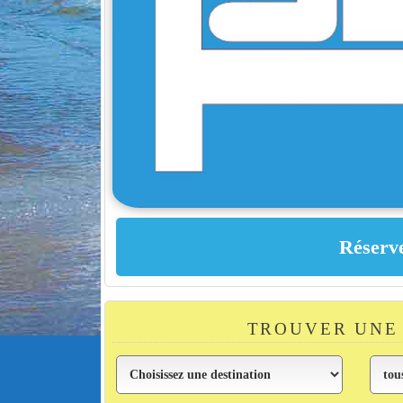
TROUVER UNE