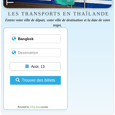
LES TRANSPORTS EN THAÏLANDE
Entrez votre ville de départ, votre ville de destination et la date de votre
trajet.
Août, 13
Trouver des billets
Powered by
12Go Asia
system