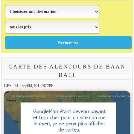
CARTE DES ALENTOURS DE BAAN
BALI
GPS: 14.265904,101.287788