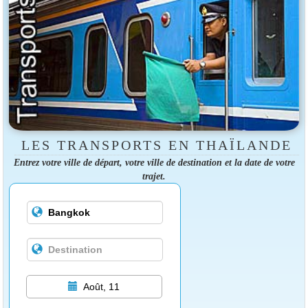
LES TRANSPORTS EN THAÏLANDE
Entrez votre ville de départ, votre ville de destination et la date de votre
trajet.
Août, 11