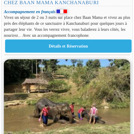
CHEZ BAAN MAMA KANCHANABURI
Accompagnement en français
Vivez un séjour de 2 ou 3 nuits sur place chez Baan Mama et vivez au plus
près des éléphants de ce sanctuaire à Kanchanaburi pour quelques jours à
partager leur vie. Vous les verrez vivre, vous baladerez à leurs côtés, les
nourirez... Avec un accompagnement francophone.