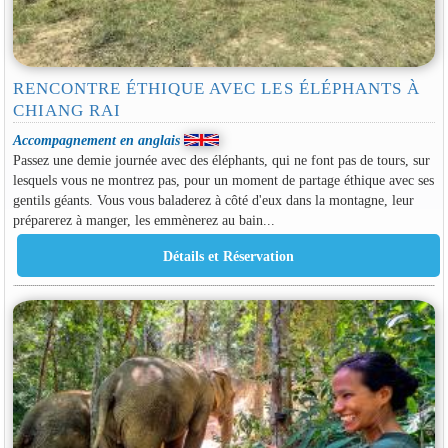
RENCONTRE ÉTHIQUE AVEC LES ÉLÉPHANTS À
CHIANG RAI
Accompagnement en anglais
Passez une demie journée avec des éléphants, qui ne font pas de tours, sur
lesquels vous ne montrez pas, pour un moment de partage éthique avec ses
gentils géants. Vous vous baladerez à côté d'eux dans la montagne, leur
préparerez à manger, les emmènerez au bain...