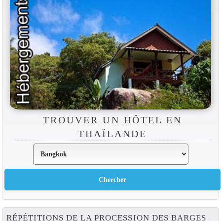
TROUVER UN HÔTEL EN
THAÏLANDE
RÉPÉTITIONS DE LA PROCESSION DES BARGES