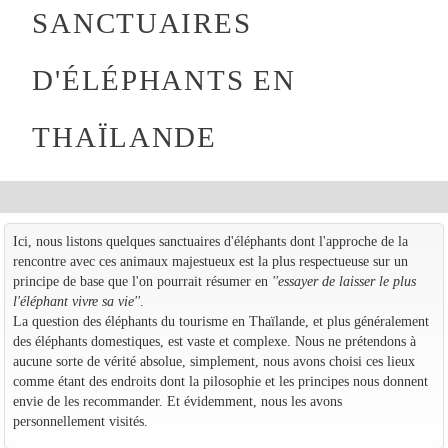
SANCTUAIRES
D'ÉLÉPHANTS EN
THAÏLANDE
Ici, nous listons quelques sanctuaires d'éléphants dont l'approche de la
rencontre avec ces animaux majestueux est la plus respectueuse sur un
principe de base que l'on pourrait résumer en
''essayer de laisser le plus
l'éléphant vivre sa vie''
.
La question des éléphants du tourisme en Thaïlande, et plus généralement
des éléphants domestiques, est vaste et complexe. Nous ne prétendons à
aucune sorte de vérité absolue, simplement, nous avons choisi ces lieux
comme étant des endroits dont la pilosophie et les principes nous donnent
envie de les recommander. Et évidemment, nous les avons
personnellement visités.