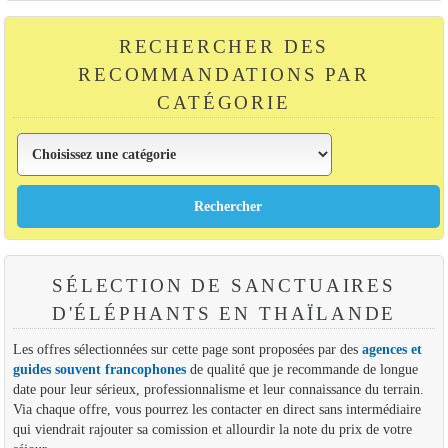
RECHERCHER DES
RECOMMANDATIONS PAR
CATÉGORIE
SÉLECTION DE SANCTUAIRES
D'ÉLÉPHANTS EN THAÏLANDE
Les offres sélectionnées sur cette page sont proposées par des
agences et
guides souvent francophones
de qualité que je recommande de longue
date pour leur sérieux, professionnalisme et leur connaissance du terrain.
Via chaque offre, vous pourrez les contacter en direct sans intermédiaire
qui viendrait rajouter sa comission et allourdir la note du prix de votre