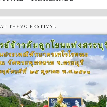
BAT THEVO FESTIVAL