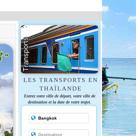
LES TRANSPORTS EN
THAÏLANDE
Entrez votre ville de départ, votre ville de
destination et la date de votre trajet.