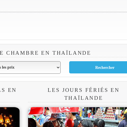
E CHAMBRE EN THAÏLANDE
LS EN
LES JOURS FÉRIÉS EN
THAÏLANDE