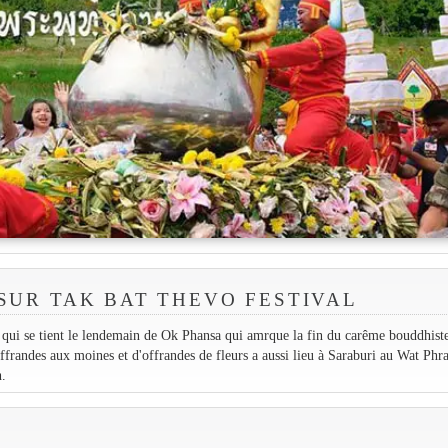
SUR TAK BAT THEVO FESTIVAL
 qui se tient le lendemain de Ok Phansa qui amrque la fin du carême bouddhiste
ffrandes aux moines et d'offrandes de fleurs a aussi lieu à Saraburi au Wat Phr
.