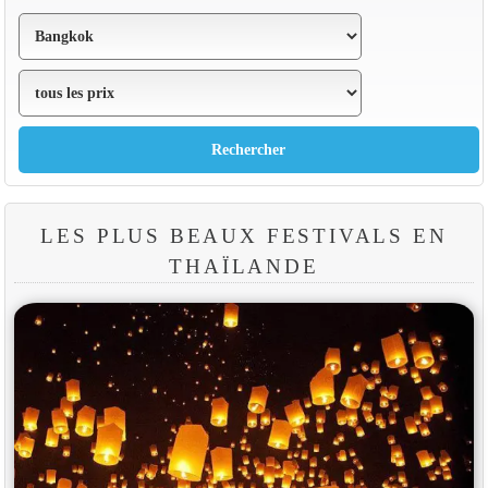
LES PLUS BEAUX FESTIVALS EN
THAÏLANDE