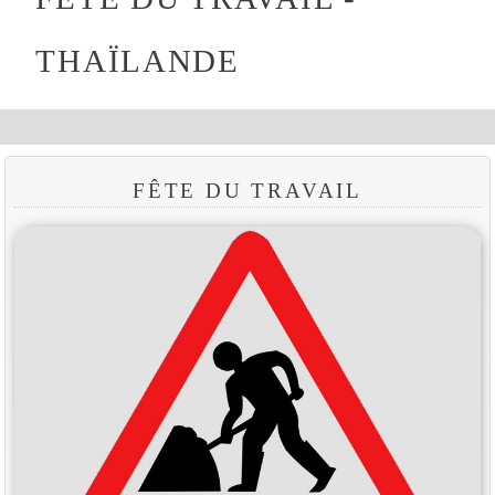
THAÏLANDE
FÊTE DU TRAVAIL