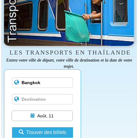
LES TRANSPORTS EN THAÏLANDE
Entrez votre ville de départ, votre ville de destination et la date de votre
trajet.
Août, 11
Trouver des billets