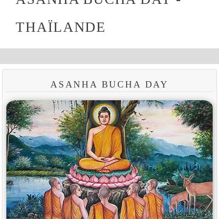
THAÏLANDE
ASANHA BUCHA DAY