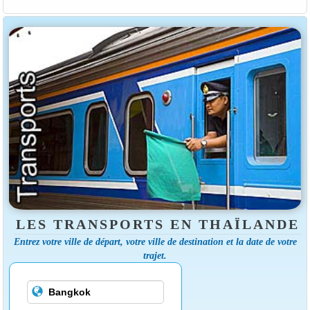
LES TRANSPORTS EN THAÏLANDE
Entrez votre ville de départ, votre ville de destination et la date de votre
trajet.