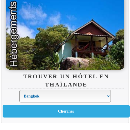
TROUVER UN HÔTEL EN
THAÏLANDE