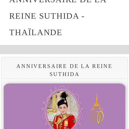
REINE SUTHIDA -
THAÏLANDE
ANNIVERSAIRE DE LA REINE
SUTHIDA