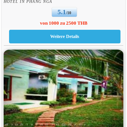
HOTEL IN PHANG NGA
5.1
/10
von 1000 zu 2500 THB