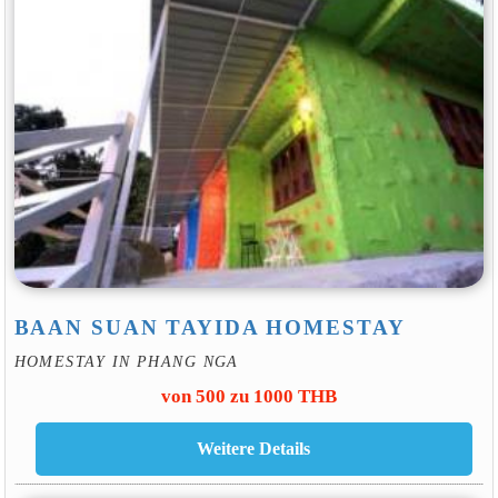
BAAN SUAN TAYIDA HOMESTAY
HOMESTAY IN PHANG NGA
von 500 zu 1000 THB