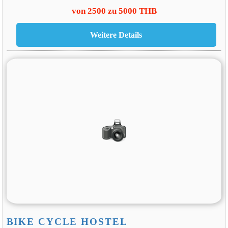
von 2500 zu 5000 THB
BIKE CYCLE HOSTEL