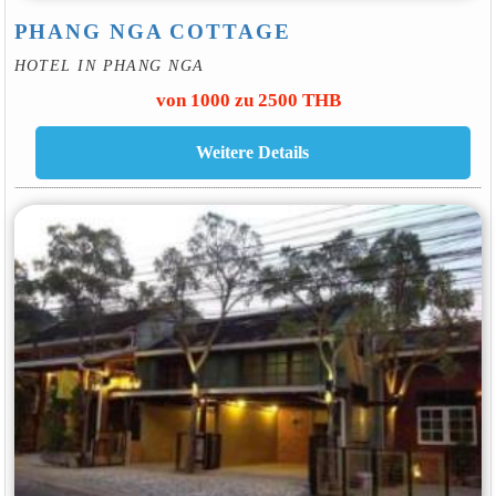
PHANG NGA COTTAGE
HOTEL IN PHANG NGA
von 1000 zu 2500 THB