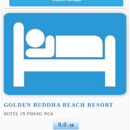
GOLDEN BUDDHA BEACH RESORT
HOTEL IN PHANG NGA
0.0
/10