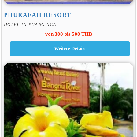
PHURAFAH RESORT
HOTEL IN PHANG NGA
von 300 bis 500 THB