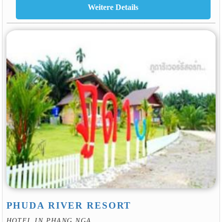
PHUDA RIVER RESORT
HOTEL IN PHANG NGA