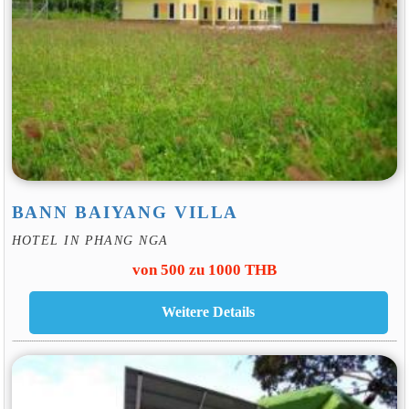
BANN BAIYANG VILLA
HOTEL IN PHANG NGA
von 500 zu 1000 THB