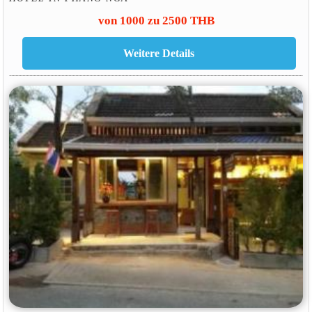
von 1000 zu 2500 THB