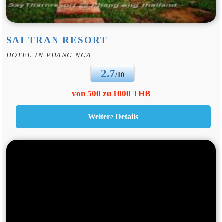
SAI TRAN RESORT
HOTEL IN PHANG NGA
2.7
/10
von 500 zu 1000 THB