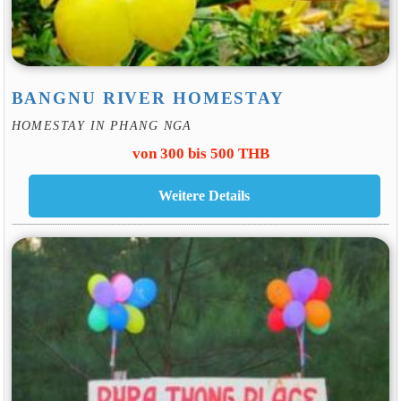
BANGNU RIVER HOMESTAY
HOMESTAY IN PHANG NGA
von 300 bis 500 THB