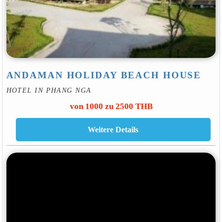
ANDAMAN HOLIDAY BEACH HOUSE
HOTEL IN PHANG NGA
von 1000 zu 2500 THB