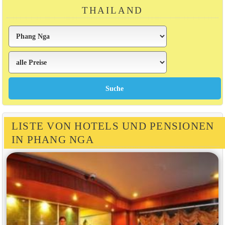
THAILAND
LISTE VON HOTELS UND PENSIONEN
IN PHANG NGA