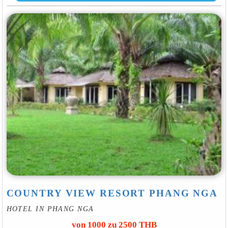
COUNTRY VIEW RESORT PHANG NGA
HOTEL IN PHANG NGA
von 1000 zu 2500 THB