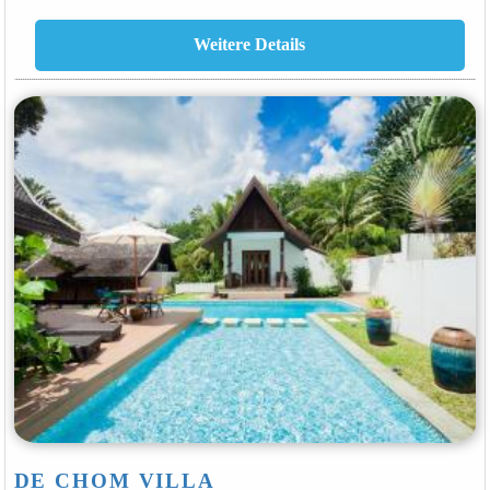
DE CHOM VILLA