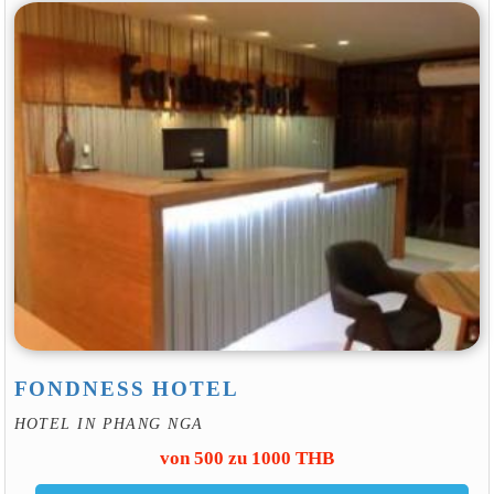
FONDNESS HOTEL
HOTEL IN PHANG NGA
von 500 zu 1000 THB