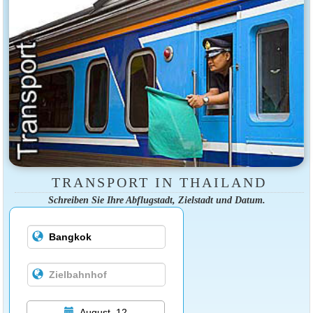
TRANSPORT IN THAILAND
Schreiben Sie Ihre Abflugstadt, Zielstadt und Datum.
August, 12