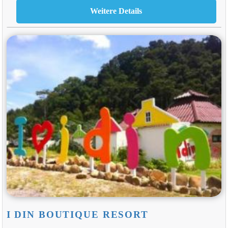
I DIN BOUTIQUE RESORT