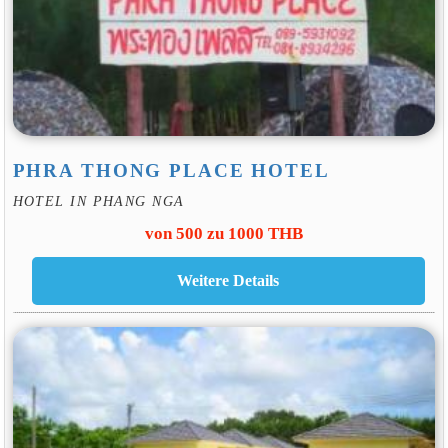
PHRA THONG PLACE HOTEL
HOTEL IN PHANG NGA
von 500 zu 1000 THB