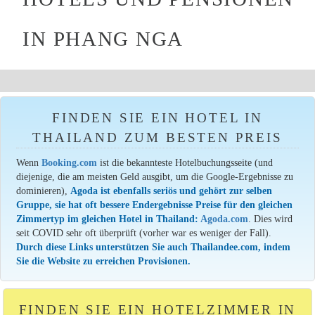
IN PHANG NGA
FINDEN SIE EIN HOTEL IN
THAILAND ZUM BESTEN PREIS
Wenn
Booking.com
ist die bekannteste Hotelbuchungsseite (und
diejenige, die am meisten Geld ausgibt, um die Google-Ergebnisse zu
dominieren),
Agoda ist ebenfalls seriös und gehört zur selben
Gruppe, sie hat oft bessere Endergebnisse Preise für den gleichen
Zimmertyp im gleichen Hotel in Thailand:
Agoda.com
. Dies wird
seit COVID sehr oft überprüft (vorher war es weniger der Fall).
Durch diese Links unterstützen Sie auch Thailandee.com, indem
Sie die Website zu erreichen Provisionen.
FINDEN SIE EIN HOTELZIMMER IN