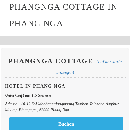
PHANGNGA COTTAGE IN
PHANG NGA
PHANGNGA COTTAGE
(auf der karte
anzeigen)
HOTEL IN PHANG NGA
Unterkunft mit 1.5 Sternen
Adresse : 10-12 Soi Moobannglangmuang Tambon Taichang Amphur
Muang, Phangnga , 82000 Phang Nga