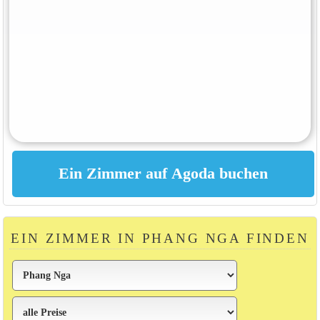
EIN ZIMMER IN PHANG NGA FINDEN