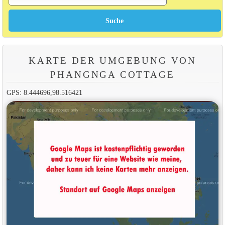
KARTE DER UMGEBUNG VON
PHANGNGA COTTAGE
GPS: 8.444696,98.516421