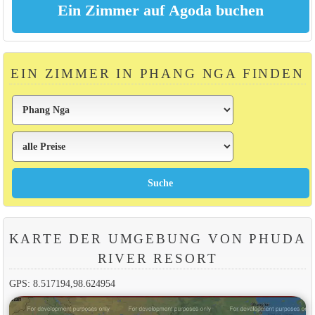
EIN ZIMMER IN PHANG NGA FINDEN
KARTE DER UMGEBUNG VON PHUDA
RIVER RESORT
GPS: 8.517194,98.624954