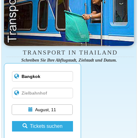
TRANSPORT IN THAILAND
Schreiben Sie Ihre Abflugstadt, Zielstadt und Datum.
August, 11
Tickets suchen