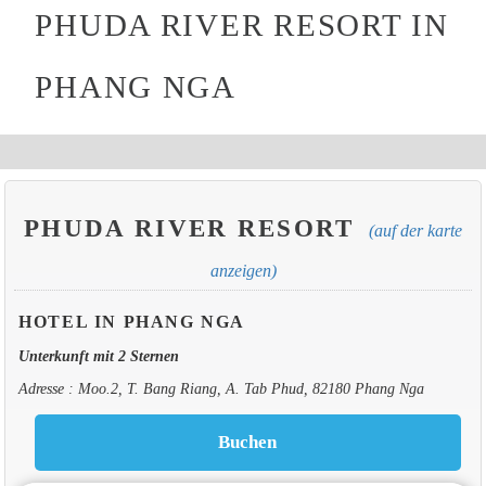
PHUDA RIVER RESORT IN
PHANG NGA
PHUDA RIVER RESORT
(auf der karte
anzeigen)
HOTEL IN PHANG NGA
Unterkunft mit 2 Sternen
Adresse : Moo.2, T. Bang Riang, A. Tab Phud, 82180 Phang Nga