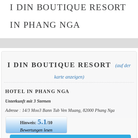
I DIN BOUTIQUE RESORT
IN PHANG NGA
I DIN BOUTIQUE RESORT
(auf der
karte anzeigen)
HOTEL IN PHANG NGA
Unterkunft mit 3 Sternen
Adresse : 14/3 Moo3 Bann Tub Ven Muang, 82000 Phang Nga
5.1
Hinweis:
/10
Bewertungen lesen