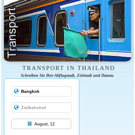
TRANSPORT IN THAILAND
Schreiben Sie Ihre Abflugstadt, Zielstadt und Datum.
August, 12