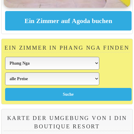
EIN ZIMMER IN PHANG NGA FINDEN
KARTE DER UMGEBUNG VON I DIN
BOUTIQUE RESORT