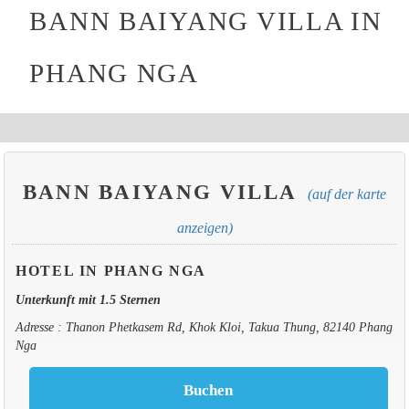
BANN BAIYANG VILLA IN
PHANG NGA
BANN BAIYANG VILLA
(auf der karte
anzeigen)
HOTEL IN PHANG NGA
Unterkunft mit 1.5 Sternen
Adresse : Thanon Phetkasem Rd, Khok Kloi, Takua Thung, 82140 Phang
Nga