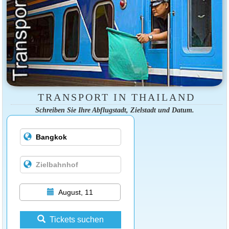
TRANSPORT IN THAILAND
Schreiben Sie Ihre Abflugstadt, Zielstadt und Datum.
August, 11
Tickets suchen