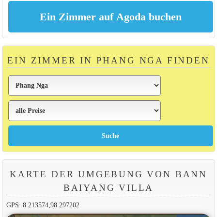
EIN ZIMMER IN PHANG NGA FINDEN
KARTE DER UMGEBUNG VON BANN
BAIYANG VILLA
GPS: 8.213574,98.297202