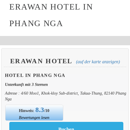
ERAWAN HOTEL IN
PHANG NGA
ERAWAN HOTEL
(auf der karte anzeigen)
HOTEL IN PHANG NGA
Unterkunft mit 3 Sternen
Adresse : 4/60 Moo1, Khok-kloy Sub-district, Takua-Thung, 82140 Phang
Nga
8.3
Hinweis:
/10
Bewertungen lesen