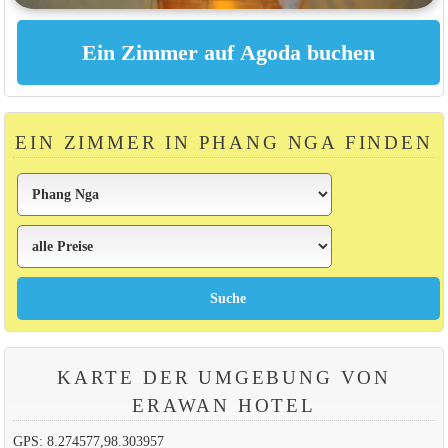
EIN ZIMMER IN PHANG NGA FINDEN
KARTE DER UMGEBUNG VON
ERAWAN HOTEL
GPS: 8.274577,98.303957