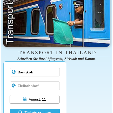
TRANSPORT IN THAILAND
Schreiben Sie Ihre Abflugstadt, Zielstadt und Datum.
August, 11
Tickets suchen