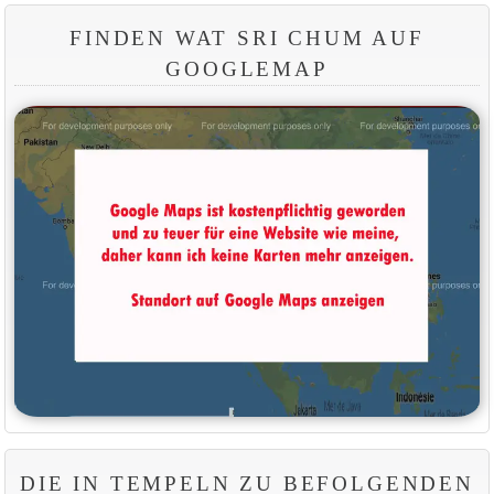
FINDEN WAT SRI CHUM AUF
GOOGLEMAP
DIE IN TEMPELN ZU BEFOLGENDEN