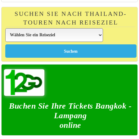
SUCHEN SIE NACH THAILAND-
TOUREN NACH REISEZIEL
Buchen Sie Ihre Tickets Bangkok -
Lampang
online