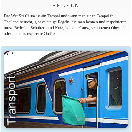
REGELN
Der Wat Sri Chum ist ein Tempel und wenn man einen Tempel in
Thailand besucht, gibt es einige Regeln, die man kennen und respektieren
muss. Bedeckte Schultern und Knie, keine tief ausgeschnittenen Oberteile
oder leicht transparente Outfits. .