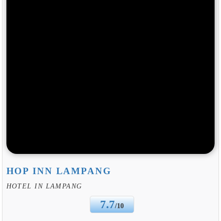
HOP INN LAMPANG
HOTEL IN LAMPANG
7.7
/10