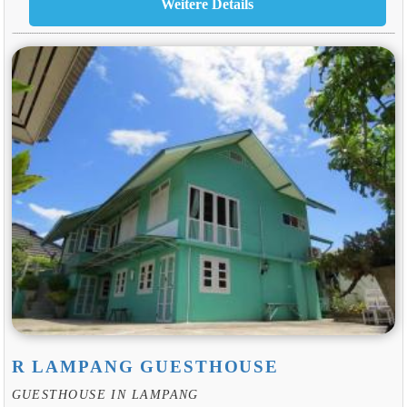
R LAMPANG GUESTHOUSE
GUESTHOUSE IN LAMPANG