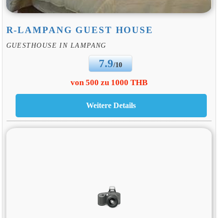
R-LAMPANG GUEST HOUSE
GUESTHOUSE IN LAMPANG
7.9
/10
von 500 zu 1000 THB