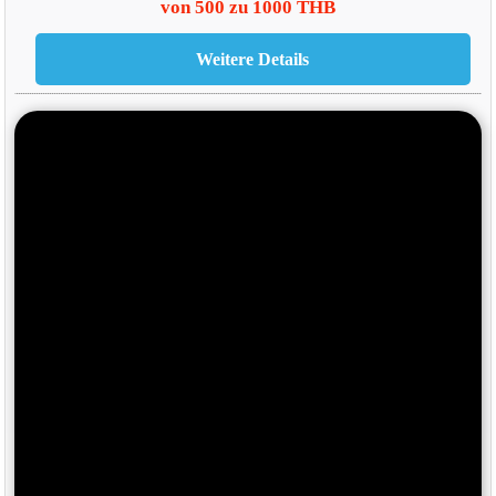
von 500 zu 1000 THB