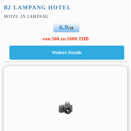
B2 LAMPANG HOTEL
HOTEL IN LAMPANG
6.9
/10
von 500 zu 1000 THB