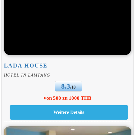
LADA HOUSE
HOTEL IN LAMPANG
8.3
/10
von 500 zu 1000 THB