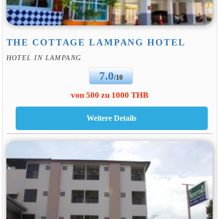
THE COTTAGE LAMPANG HOTEL
HOTEL IN LAMPANG
7.0
/10
von 500 zu 1000 THB