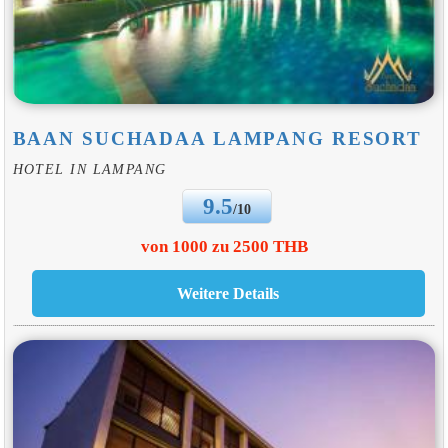
BAAN SUCHADAA LAMPANG RESORT
HOTEL IN LAMPANG
9.5
/10
von 1000 zu 2500 THB