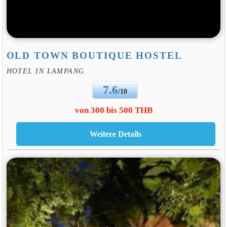
OLD TOWN BOUTIQUE HOSTEL
HOTEL IN LAMPANG
7.6
/10
von 300 bis 500 THB