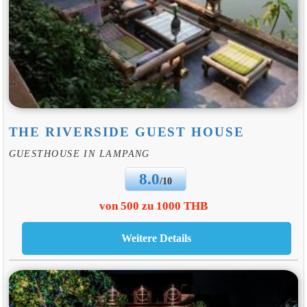
THE RIVERSIDE GUEST HOUSE
GUESTHOUSE IN LAMPANG
8.0
/10
von 500 zu 1000 THB