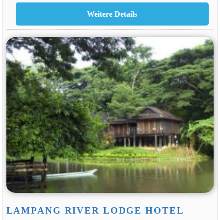
LAMPANG RIVER LODGE HOTEL