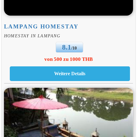
LAMPANG HOMESTAY
HOMESTAY IN LAMPANG
8.1
/10
von 500 zu 1000 THB