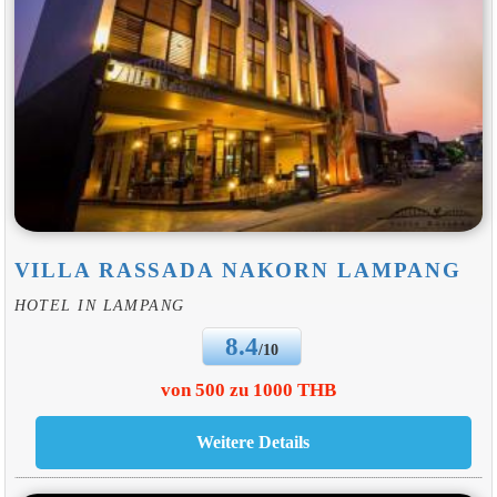
VILLA RASSADA NAKORN LAMPANG
HOTEL IN LAMPANG
8.4
/10
von 500 zu 1000 THB