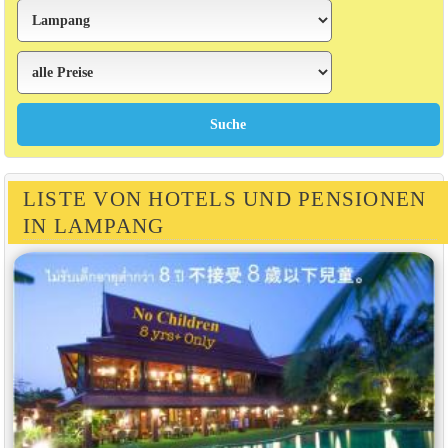
LISTE VON HOTELS UND PENSIONEN
IN LAMPANG