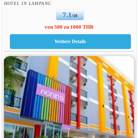
HOTEL IN LAMPANG
7.1
/10
von 500 zu 1000 THB