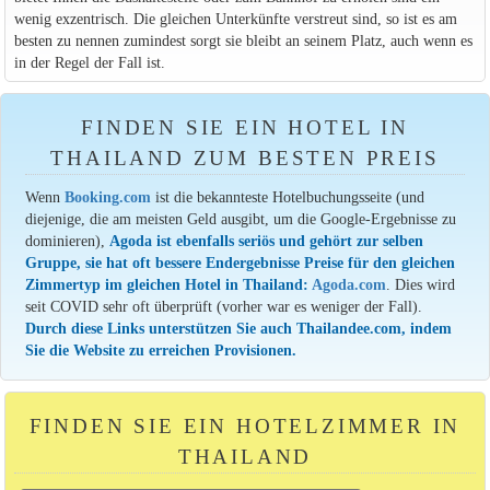
wenig exzentrisch. Die gleichen Unterkünfte verstreut sind, so ist es am
besten zu nennen zumindest sorgt sie bleibt an seinem Platz, auch wenn es
in der Regel der Fall ist.
FINDEN SIE EIN HOTEL IN
THAILAND ZUM BESTEN PREIS
Wenn
Booking.com
ist die bekannteste Hotelbuchungsseite (und
diejenige, die am meisten Geld ausgibt, um die Google-Ergebnisse zu
dominieren),
Agoda ist ebenfalls seriös und gehört zur selben
Gruppe, sie hat oft bessere Endergebnisse Preise für den gleichen
Zimmertyp im gleichen Hotel in Thailand:
Agoda.com
. Dies wird
seit COVID sehr oft überprüft (vorher war es weniger der Fall).
Durch diese Links unterstützen Sie auch Thailandee.com, indem
Sie die Website zu erreichen Provisionen.
FINDEN SIE EIN HOTELZIMMER IN
THAILAND