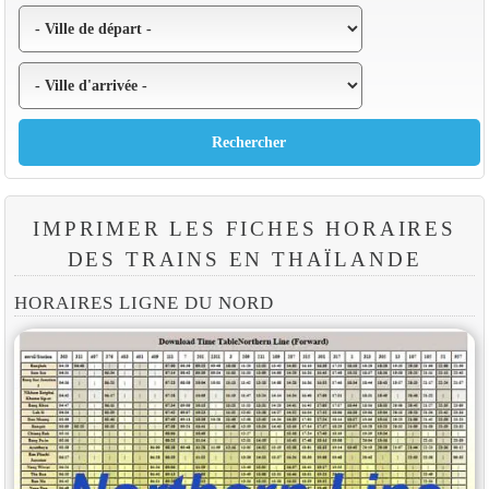
IMPRIMER LES FICHES HORAIRES
DES TRAINS EN THAÏLANDE
HORAIRES LIGNE DU NORD