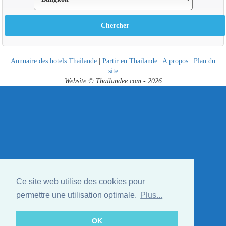
Annuaire des hotels Thailande
|
Partir en Thailande
|
A propos
|
Plan du
site
Website © Thailandee.com - 2026
Ce site web utilise des cookies pour
permettre une utilisation optimale.
Plus...
OK