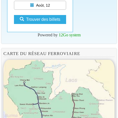
Août, 12
Trouver des billets
Powered by
12Go system
CARTE DU RÉSEAU FERROVIAIRE