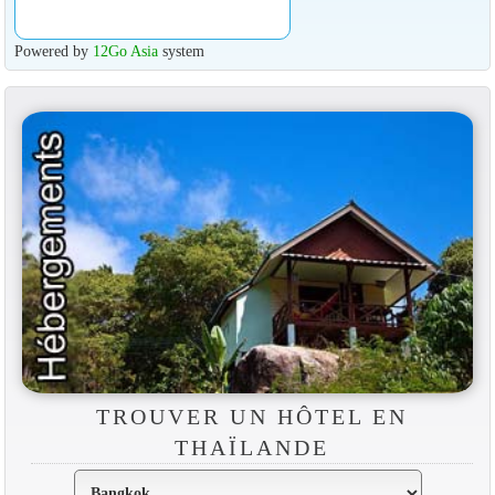
Powered by
12Go Asia
system
TROUVER UN HÔTEL EN
THAÏLANDE