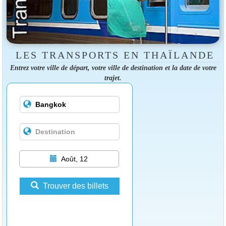
LES TRANSPORTS EN THAÏLANDE
Entrez votre ville de départ, votre ville de destination et la date de votre
trajet.
Août, 12
Trouver des billets