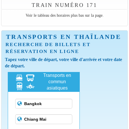
TRAIN NUMÉRO 171
Voir le tableau des horaires plus bas sur la page.
TRANSPORTS EN THAÏLANDE
RECHERCHE DE BILLETS ET
RÉSERVATION EN LIGNE
Tapez votre ville de départ, votre ville d'arrivée et votre date
de départ.
Transports en
commun
asiatiques