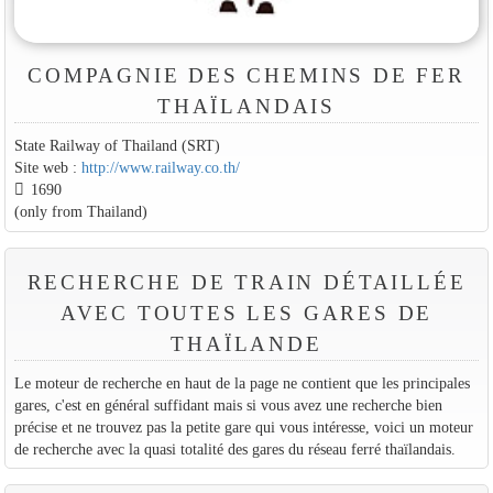
COMPAGNIE DES CHEMINS DE FER
THAÏLANDAIS
State Railway of Thailand (SRT)
Site web :
http://www.railway.co.th/
1690
(only from Thailand)
RECHERCHE DE TRAIN DÉTAILLÉE
AVEC TOUTES LES GARES DE
THAÏLANDE
Le moteur de recherche en haut de la page ne contient que les principales
gares, c'est en général suffidant mais si vous avez une recherche bien
précise et ne trouvez pas la petite gare qui vous intéresse, voici un moteur
de recherche avec la quasi totalité des gares du réseau ferré thaïlandais.