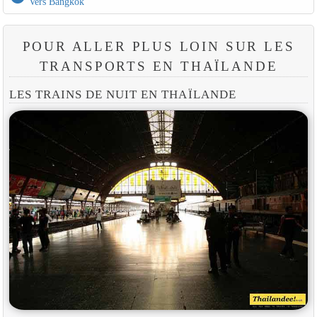
Vers Bangkok
POUR ALLER PLUS LOIN SUR LES
TRANSPORTS EN THAÏLANDE
LES TRAINS DE NUIT EN THAÏLANDE