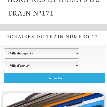
TRAIN N°171
HORAIRES DU TRAIN NUMÉRO 171