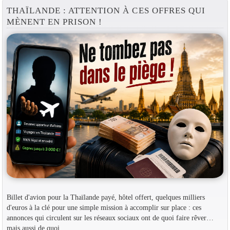
THAÏLANDE : ATTENTION À CES OFFRES QUI
MÈNENT EN PRISON !
Billet d'avion pour la Thaïlande payé, hôtel offert, quelques milliers
d'euros à la clé pour une simple mission à accomplir sur place : ces
annonces qui circulent sur les réseaux sociaux ont de quoi faire rêver…
mais aussi de quoi...