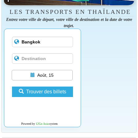
LES TRANSPORTS EN THAÏLANDE
Entrez votre ville de départ, votre ville de destination et la date de votre
trajet.
Août, 15
Trouver des billets
Powered by
12Go Asia
system