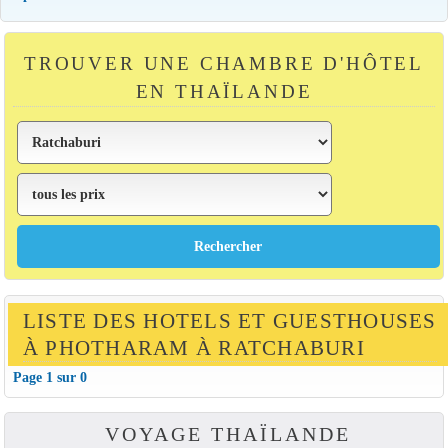
TROUVER UNE CHAMBRE D'HÔTEL
EN THAÏLANDE
LISTE DES HOTELS ET GUESTHOUSES
À PHOTHARAM À RATCHABURI
Page 1 sur 0
VOYAGE THAÏLANDE